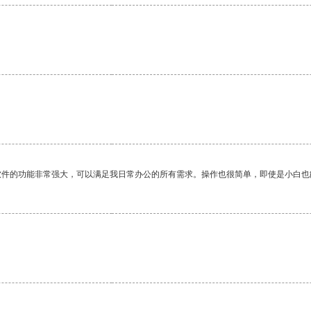
软件的功能非常强大，可以满足我日常办公的所有需求。操作也很简单，即使是小白也