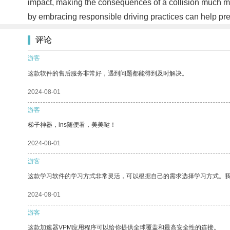
impact, making the consequences of a collision much more
by embracing responsible driving practices can help preve
评论
游客
这款软件的售后服务非常好，遇到问题都能得到及时解决。
2024-08-01
游客
梯子神器，ins随便看，美美哒！
2024-08-01
游客
这款学习软件的学习方式非常灵活，可以根据自己的需求选择学习方式。
2024-08-01
游客
这款加速器VPM应用程序可以给你提供全球覆盖和最高安全性的连接。