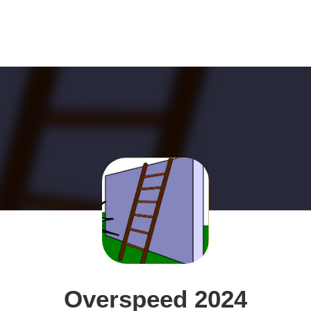
Overspeed 2024