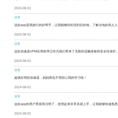
2024-08-01
游客
这款app是我旅行的好帮手，让我能够轻松找到目的地，了解当地的风土人
2024-08-01
游客
这款加速器VPM应用程序已经为我们带来了无限的流畅体验和安全性保护
2024-08-01
游客
超级好用的加速器，妈妈再也不用担心我的学习啦！
2024-08-01
游客
这款app的用户界面简洁明了，使用起来非常容易上手，让我能够快速熟悉
2024-08-01