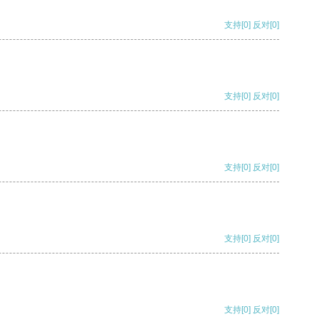
支持
[0]
反对
[0]
支持
[0]
反对
[0]
支持
[0]
反对
[0]
支持
[0]
反对
[0]
支持
[0]
反对
[0]