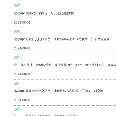
游客
这款app的游戏非常好玩，可以让我消磨时间。
2024-08-01
游客
这款app是我社交的好帮手，让我能够与朋友保持联系，分享生活点滴。
2024-08-01
游客
我一直在寻找一款功能强大、操作简单的办公软件，终于找到了它。这款
2024-08-01
游客
这款app就像我的社交平台，让我能够与志同道合的朋友一起交流。
2024-08-01
游客