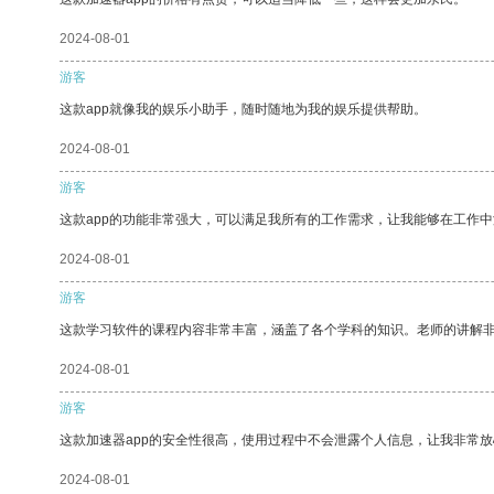
2024-08-01
游客
这款app就像我的娱乐小助手，随时随地为我的娱乐提供帮助。
2024-08-01
游客
这款app的功能非常强大，可以满足我所有的工作需求，让我能够在工作
2024-08-01
游客
这款学习软件的课程内容非常丰富，涵盖了各个学科的知识。老师的讲解
2024-08-01
游客
这款加速器app的安全性很高，使用过程中不会泄露个人信息，让我非常放
2024-08-01