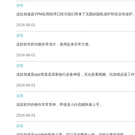
游客
这款加速器VPM应用程序已经为我们带来了无限的隐私保护和安全性保护
2024-08-01
游客
这款软件的功能非常强大，使用起来非常方便。
2024-08-01
游客
这款加速器app简直是居家旅行必备神器，无论是看视频、玩游戏还是工
2024-08-01
游客
这款软件的操作非常简单，即使是小白也能快速上手。
2024-08-01
游客
这款加速器app的价格有点贵，可以适当降低一些，这样会更加亲民。