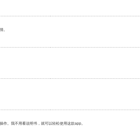
情。
。
操作。我不用看说明书，就可以轻松使用这款app。