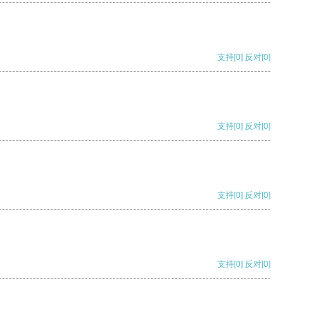
支持
[0]
反对
[0]
支持
[0]
反对
[0]
支持
[0]
反对
[0]
支持
[0]
反对
[0]