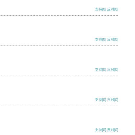
支持
[0]
反对
[0]
支持
[0]
反对
[0]
支持
[0]
反对
[0]
支持
[0]
反对
[0]
支持
[0]
反对
[0]