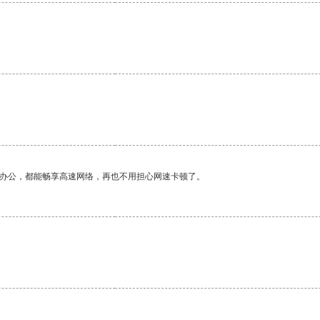
。
作办公，都能畅享高速网络，再也不用担心网速卡顿了。