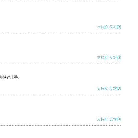
支持
[0]
反对
[0]
支持
[0]
反对
[0]
能快速上手。
支持
[0]
反对
[0]
支持
[0]
反对
[0]