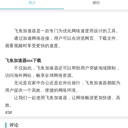
简介
排行
飞鱼加速器是一款专门为优化网络速度而设计的工具。
通过加速网络连接，用户可以在浏览网页、下载文件、
观看视频时享受更快的速度。
飞鱼加速器ios下载
不仅如此，飞鱼加速器还可以帮助用户突破地域限制，
访问海外网站，畅享全球网络资源。
无论是在家中办公还是在外出旅行，飞鱼加速器都能为
用户提供一个高效、便捷的网络环境。
让我们一起使用飞鱼加速器，让网络畅游更加快捷、高
效。
#3#
评论