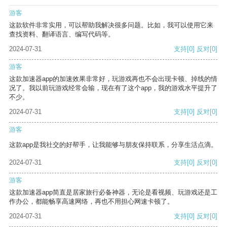
游客
这款软件非常实用，可以帮助我解决很多问题。比如，我可以使用它来
查找资料、翻译语言、编写代码等。
2024-07-31
支持
[0]
反对
[0]
游客
这款加速器app的加速效果非常好，玩游戏再也不会出现卡顿、掉线的情
况了。我以前玩游戏经常会输，现在有了这个app，我的游戏水平提升了
不少。
2024-07-31
支持
[0]
反对
[0]
游客
这款app是我社交的好帮手，让我能够与朋友保持联系，分享生活点滴。
2024-07-31
支持
[0]
反对
[0]
游客
这款加速器app简直是居家旅行必备神器，无论是看视频、玩游戏还是工
作办公，都能畅享高速网络，再也不用担心网速卡顿了。
2024-07-31
支持
[0]
反对
[0]