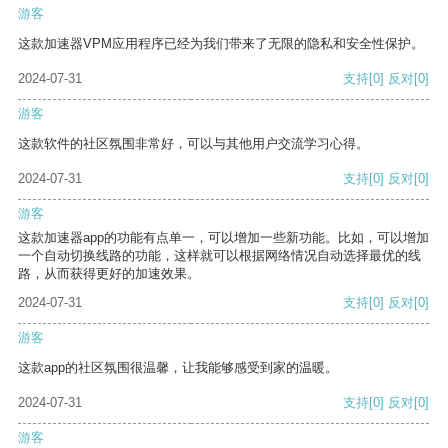
游客
这款加速器VPM应用程序已经为我们带来了无限的隐私和安全性保护。
2024-07-31
支持
[0]
反对
[0]
游客
这款软件的社区氛围非常好，可以与其他用户交流学习心得。
2024-07-31
支持
[0]
反对
[0]
游客
这款加速器app的功能有点单一，可以增加一些新功能。比如，可以增加
一个自动切换线路的功能，这样就可以根据网络情况自动选择最优的线
路，从而获得更好的加速效果。
2024-07-31
支持
[0]
反对
[0]
游客
这款app的社区氛围很温馨，让我能够感受到家的温暖。
2024-07-31
支持
[0]
反对
[0]
游客