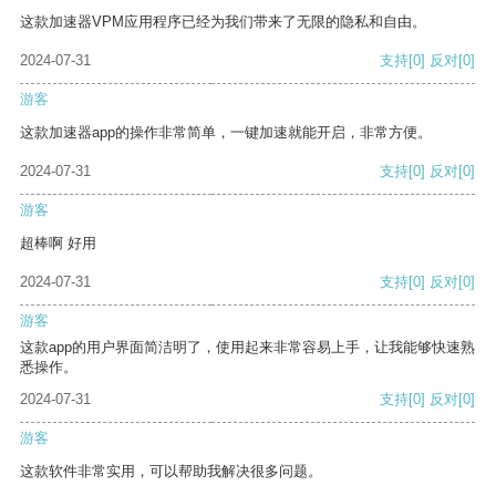
这款加速器VPM应用程序已经为我们带来了无限的隐私和自由。
2024-07-31
支持
[0]
反对
[0]
游客
这款加速器app的操作非常简单，一键加速就能开启，非常方便。
2024-07-31
支持
[0]
反对
[0]
游客
超棒啊 好用
2024-07-31
支持
[0]
反对
[0]
游客
这款app的用户界面简洁明了，使用起来非常容易上手，让我能够快速熟
悉操作。
2024-07-31
支持
[0]
反对
[0]
游客
这款软件非常实用，可以帮助我解决很多问题。