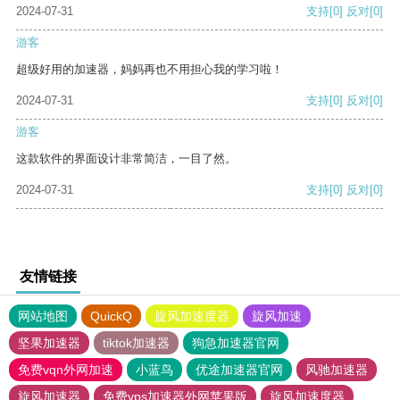
2024-07-31
支持
[0]
反对
[0]
游客
超级好用的加速器，妈妈再也不用担心我的学习啦！
2024-07-31
支持
[0]
反对
[0]
游客
这款软件的界面设计非常简洁，一目了然。
2024-07-31
支持
[0]
反对
[0]
友情链接
网站地图
QuickQ
旋风加速度器
旋风加速
坚果加速器
tiktok加速器
狗急加速器官网
免费vqn外网加速
小蓝鸟
优途加速器官网
风驰加速器
旋风加速器
免费vps加速器外网苹果版
旋风加速度器