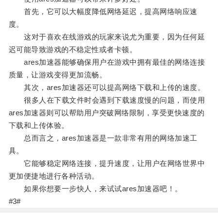
首先，它可以大幅度降低网络延迟，提高网络响应速
度。
这对于喜欢在线游戏的玩家来说尤为重要，因为任何延
迟可能导致游戏的不稳定性或者卡顿。
ares加速器能够确保用户在游戏中拥有最佳的网络连接
质量，让游戏变得更加流畅。
其次，ares加速器还可以提高网络下载和上传的速度。
很多人在下载文件时会遇到下载速度慢的问题，而使用
ares加速器则可以帮助用户突破网络限制，享受更快速度的
下载和上传体验。
总而言之，ares加速器是一款非常有用的网络加速工
具。
它能够稳定网络连接，提升速度，让用户在网络世界中
更加便捷地进行各种活动。
如果你想要一步快人，来试试ares加速器吧！。
#3#