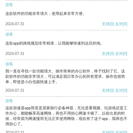
游客
这款软件的功能非常强大，使用起来非常方便。
2024-07-31
支持
[0]
反对
[0]
游客
这款app的路线规划非常精准，让我能够快速到达目的地。
2024-07-31
支持
[0]
反对
[0]
游客
我一直在寻找一款功能强大、操作简单的办公软件，终于找到了它。这
款软件的功能非常强大，可以满足我日常办公的所有需求。操作也很简
单，即使是小白也能快速上手。
2024-07-31
支持
[0]
反对
[0]
游客
这款加速器app简直是居家旅行必备神器，无论是看视频、玩游戏还是工
作办公，都能畅享高速网络，再也不用担心网速卡顿了。以前出差的时
候，经常因为网速慢而无法正常使用网络，现在有了这个app，我再也不
用担心了。
2024-07-31
支持
[0]
反对
[0]