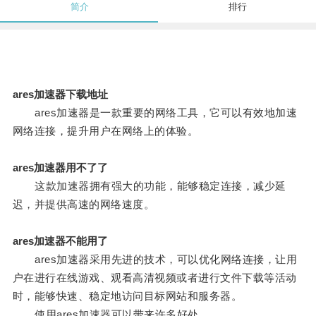
简介
排行
ares加速器下载地址
ares加速器是一款重要的网络工具，它可以有效地加速
网络连接，提升用户在网络上的体验。
ares加速器用不了了
这款加速器拥有强大的功能，能够稳定连接，减少延
迟，并提供高速的网络速度。
ares加速器不能用了
ares加速器采用先进的技术，可以优化网络连接，让用
户在进行在线游戏、观看高清视频或者进行文件下载等活动
时，能够快速、稳定地访问目标网站和服务器。
使用ares加速器可以带来许多好处。