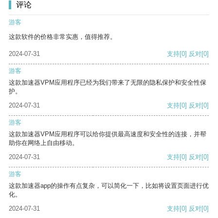
评论
游客
这款软件的价格非常实惠，值得推荐。
2024-07-31
支持
[0]
反对
[0]
游客
这款加速器VPM应用程序已经为我们带来了无限的隐私保护和安全性保
护。
2024-07-31
支持
[0]
反对
[0]
游客
这款加速器VPM应用程序可以给你提供最高速度和安全性的连接，并帮
助你在网络上自由移动。
2024-07-31
支持
[0]
反对
[0]
游客
这款加速器app的操作有点复杂，可以简化一下，比如将设置页面进行优
化。
2024-07-31
支持
[0]
反对
[0]