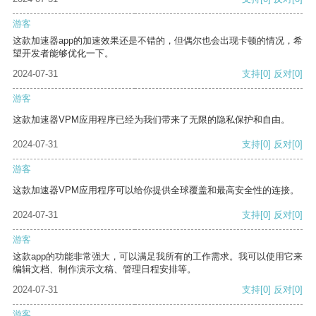
游客
这款加速器app的加速效果还是不错的，但偶尔也会出现卡顿的情况，希
望开发者能够优化一下。
2024-07-31
支持
[0]
反对
[0]
游客
这款加速器VPM应用程序已经为我们带来了无限的隐私保护和自由。
2024-07-31
支持
[0]
反对
[0]
游客
这款加速器VPM应用程序可以给你提供全球覆盖和最高安全性的连接。
2024-07-31
支持
[0]
反对
[0]
游客
这款app的功能非常强大，可以满足我所有的工作需求。我可以使用它来
编辑文档、制作演示文稿、管理日程安排等。
2024-07-31
支持
[0]
反对
[0]
游客