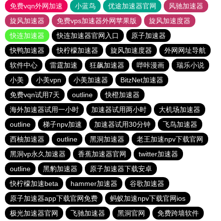
免费vqn外网加速
小蓝鸟
优途加速器官网
风驰加速器
旋风加速器
免费vps加速器外网苹果版
旋风加速度器
快连加速器
快连加速器官网入口
原子加速器
快鸭加速器
快柠檬加速器
旋风加速度器
外网网址导航
软件中心
雷霆加速
狂飙加速器
哔咔漫画
瑞乐小说
小美
小美vpn
小美加速器
BitzNet加速器
免费vqn试用7天
outline
快橙加速器
海外加速器试用一小时
加速器试用两小时
大机场加速器
outline
梯子npv加速
加速器试用30分钟
飞鸟加速器
西柚加速器
outline
黑洞加速器
老王加速npv下载官网
黑洞vp永久加速器
香蕉加速器官网
twitter加速器
outline
黑豹加速器
原子加速器下载安卓
快柠檬加速beta
hammer加速器
谷歌加速器
原子加速器app下载官网免费
蚂蚁加速npv下载官网ios
极光加速器官网
飞驰加速器
黑洞官网
免费跨墙软件