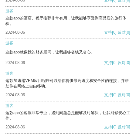
2024-08-06
支持
[0]
反对
[0]
游客
这款app的酒店、餐厅推荐非常有用，让我能够享受到高品质的旅行体
验。
2024-08-06
支持
[0]
反对
[0]
游客
这款app就像我的财务顾问，让我能够省钱又省心。
2024-08-06
支持
[0]
反对
[0]
游客
这款加速器VPM应用程序可以给你提供最高速度和安全性的连接，并帮
助你在网络上自由移动。
2024-08-06
支持
[0]
反对
[0]
游客
这款app的客服非常专业，遇到问题总是能够及时解决，让我能够安心工
作。
2024-08-06
支持
[0]
反对
[0]