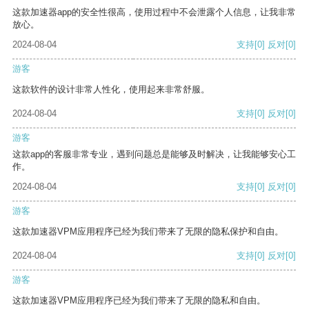
这款加速器app的安全性很高，使用过程中不会泄露个人信息，让我非常
放心。
2024-08-04
支持
[0]
反对
[0]
游客
这款软件的设计非常人性化，使用起来非常舒服。
2024-08-04
支持
[0]
反对
[0]
游客
这款app的客服非常专业，遇到问题总是能够及时解决，让我能够安心工
作。
2024-08-04
支持
[0]
反对
[0]
游客
这款加速器VPM应用程序已经为我们带来了无限的隐私保护和自由。
2024-08-04
支持
[0]
反对
[0]
游客
这款加速器VPM应用程序已经为我们带来了无限的隐私和自由。