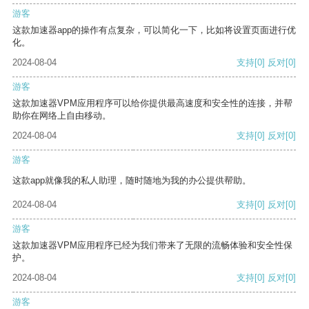
游客
这款加速器app的操作有点复杂，可以简化一下，比如将设置页面进行优
化。
2024-08-04
支持
[0]
反对
[0]
游客
这款加速器VPM应用程序可以给你提供最高速度和安全性的连接，并帮
助你在网络上自由移动。
2024-08-04
支持
[0]
反对
[0]
游客
这款app就像我的私人助理，随时随地为我的办公提供帮助。
2024-08-04
支持
[0]
反对
[0]
游客
这款加速器VPM应用程序已经为我们带来了无限的流畅体验和安全性保
护。
2024-08-04
支持
[0]
反对
[0]
游客