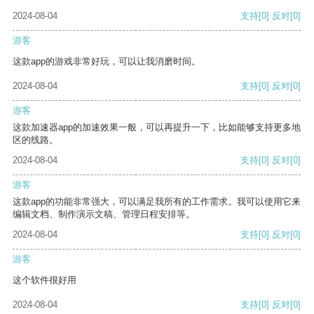
2024-08-04
支持
[0]
反对
[0]
游客
这款app的游戏非常好玩，可以让我消磨时间。
2024-08-04
支持
[0]
反对
[0]
游客
这款加速器app的加速效果一般，可以再提升一下，比如能够支持更多地
区的线路。
2024-08-04
支持
[0]
反对
[0]
游客
这款app的功能非常强大，可以满足我所有的工作需求。我可以使用它来
编辑文档、制作演示文稿、管理日程安排等。
2024-08-04
支持
[0]
反对
[0]
游客
这个软件很好用
2024-08-04
支持
[0]
反对
[0]