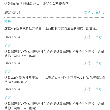
这款游戏的剧情非常感人，让我久久不能忘怀。
2024-08-04
支持
[0]
反对
[0]
游客
这款app就像我的社交平台，让我能够与志同道合的朋友一起交流。
2024-08-04
支持
[0]
反对
[0]
游客
这款加速器VPM应用程序可以给你提供最高速度和安全性的连接，并帮
助你在网络上自由移动。
2024-08-04
支持
[0]
反对
[0]
游客
这款app的课程非常丰富，可以满足我不同的学习需求，让我能够找到自
己感兴趣的知识。
2024-08-04
支持
[0]
反对
[0]
游客
这款加速器VPM应用程序可以给你提供最高速度和安全性的连接，并帮
助你在网络上自由移动。