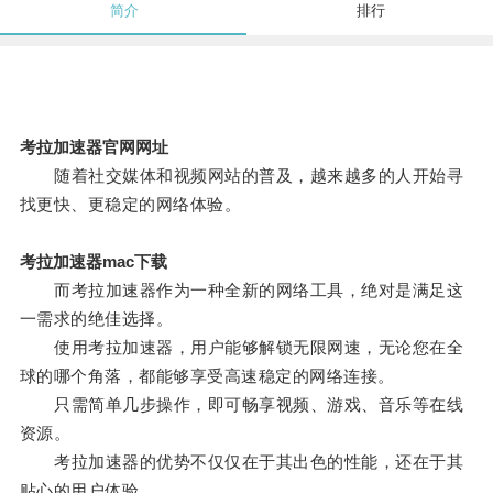
简介
排行
考拉加速器官网网址
随着社交媒体和视频网站的普及，越来越多的人开始寻
找更快、更稳定的网络体验。
考拉加速器mac下载
而考拉加速器作为一种全新的网络工具，绝对是满足这
一需求的绝佳选择。
使用考拉加速器，用户能够解锁无限网速，无论您在全
球的哪个角落，都能够享受高速稳定的网络连接。
只需简单几步操作，即可畅享视频、游戏、音乐等在线
资源。
考拉加速器的优势不仅仅在于其出色的性能，还在于其
贴心的用户体验。