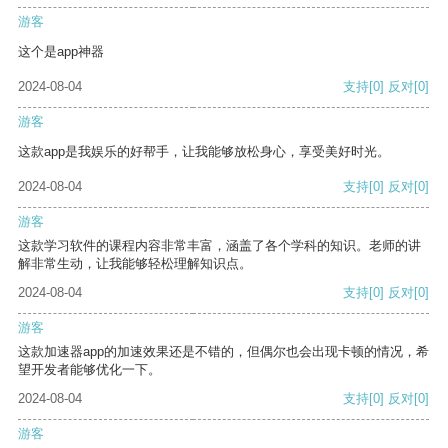
游客
这个是app神器
2024-08-04
支持
[0]
反对
[0]
游客
这款app是我娱乐的好帮手，让我能够放松身心，享受美好时光。
2024-08-04
支持
[0]
反对
[0]
游客
这款学习软件的课程内容非常丰富，涵盖了各个学科的知识。老师的讲
解非常生动，让我能够轻松理解知识点。
2024-08-04
支持
[0]
反对
[0]
游客
这款加速器app的加速效果还是不错的，但偶尔也会出现卡顿的情况，希
望开发者能够优化一下。
2024-08-04
支持
[0]
反对
[0]
游客