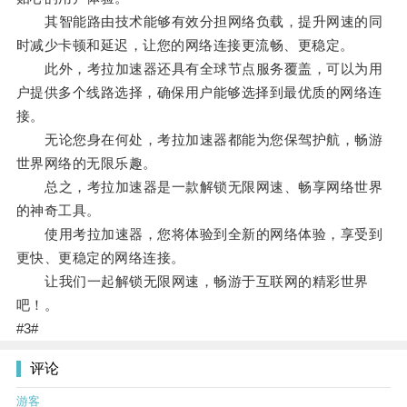
其智能路由技术能够有效分担网络负载，提升网速的同
时减少卡顿和延迟，让您的网络连接更流畅、更稳定。
此外，考拉加速器还具有全球节点服务覆盖，可以为用
户提供多个线路选择，确保用户能够选择到最优质的网络连
接。
无论您身在何处，考拉加速器都能为您保驾护航，畅游
世界网络的无限乐趣。
总之，考拉加速器是一款解锁无限网速、畅享网络世界
的神奇工具。
使用考拉加速器，您将体验到全新的网络体验，享受到
更快、更稳定的网络连接。
让我们一起解锁无限网速，畅游于互联网的精彩世界
吧！。
#3#
评论
游客