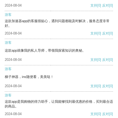
2024-08-04
支持
[0]
反对
[0]
游客
这款加速器app的客服很贴心，遇到问题都能及时解决，服务态度非常
好。
2024-08-04
支持
[0]
反对
[0]
游客
这款app就像我的私人导师，带领我探索知识的奥秘。
2024-08-04
支持
[0]
反对
[0]
游客
梯子神器，ins随便看，美美哒！
2024-08-04
支持
[0]
反对
[0]
游客
这款app是我购物的得力助手，让我能够找到最优惠的价格，买到最合适
的商品。
2024-08-04
支持
[0]
反对
[0]