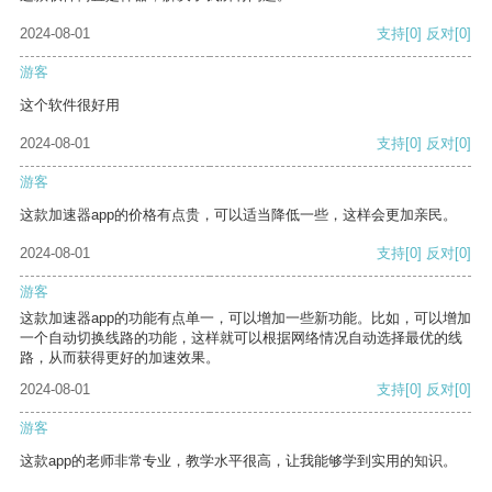
2024-08-01
支持
[0]
反对
[0]
游客
这个软件很好用
2024-08-01
支持
[0]
反对
[0]
游客
这款加速器app的价格有点贵，可以适当降低一些，这样会更加亲民。
2024-08-01
支持
[0]
反对
[0]
游客
这款加速器app的功能有点单一，可以增加一些新功能。比如，可以增加
一个自动切换线路的功能，这样就可以根据网络情况自动选择最优的线
路，从而获得更好的加速效果。
2024-08-01
支持
[0]
反对
[0]
游客
这款app的老师非常专业，教学水平很高，让我能够学到实用的知识。