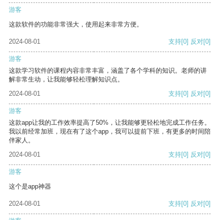
游客
这款软件的功能非常强大，使用起来非常方便。
2024-08-01
支持
[0]
反对
[0]
游客
这款学习软件的课程内容非常丰富，涵盖了各个学科的知识。老师的讲
解非常生动，让我能够轻松理解知识点。
2024-08-01
支持
[0]
反对
[0]
游客
这款app让我的工作效率提高了50%，让我能够更轻松地完成工作任务。
我以前经常加班，现在有了这个app，我可以提前下班，有更多的时间陪
伴家人。
2024-08-01
支持
[0]
反对
[0]
游客
这个是app神器
2024-08-01
支持
[0]
反对
[0]