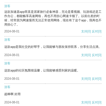
游客
这款加速器app简直是居家旅行必备神器，无论是看视频、玩游戏还是工
作办公，都能畅享高速网络，再也不用担心网速卡顿了。以前出差的时
候，经常因为网速慢而无法正常使用网络，现在有了这个app，我再也不
用担心了。
2024-08-01
支持
[0]
反对
[0]
游客
这款app是我社交的好帮手，让我能够与朋友保持联系，分享生活点滴。
2024-08-01
支持
[0]
反对
[0]
游客
这款app的社区氛围很温馨，让我能够感受到家的温暖。
2024-08-01
支持
[0]
反对
[0]
游客
超棒啊 好用
2024-08-01
支持
[0]
反对
[0]