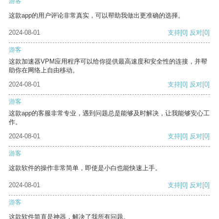
游客
这款app的用户评论非常真实，可以帮助我做出更准确的选择。
2024-08-01
支持
[0]
反对
[0]
游客
这款加速器VPM应用程序可以给你提供最高速度和安全性的连接，并帮
助你在网络上自由移动。
2024-08-01
支持
[0]
反对
[0]
游客
这款app的客服非常专业，遇到问题总是能够及时解决，让我能够安心工
作。
2024-08-01
支持
[0]
反对
[0]
游客
这款软件的操作非常简单，即使是小白也能快速上手。
2024-08-01
支持
[0]
反对
[0]
游客
这款软件简直是神器，解决了我所有问题。