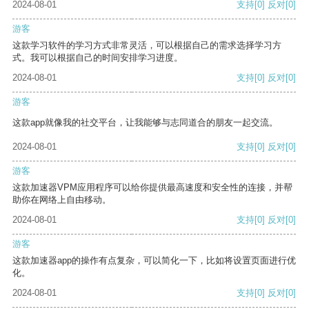
2024-08-01
支持
[0]
反对
[0]
游客
这款学习软件的学习方式非常灵活，可以根据自己的需求选择学习方
式。我可以根据自己的时间安排学习进度。
2024-08-01
支持
[0]
反对
[0]
游客
这款app就像我的社交平台，让我能够与志同道合的朋友一起交流。
2024-08-01
支持
[0]
反对
[0]
游客
这款加速器VPM应用程序可以给你提供最高速度和安全性的连接，并帮
助你在网络上自由移动。
2024-08-01
支持
[0]
反对
[0]
游客
这款加速器app的操作有点复杂，可以简化一下，比如将设置页面进行优
化。
2024-08-01
支持
[0]
反对
[0]