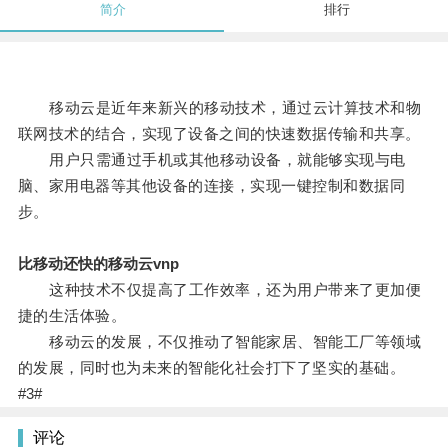
简介
排行
移动云是近年来新兴的移动技术，通过云计算技术和物
联网技术的结合，实现了设备之间的快速数据传输和共享。
用户只需通过手机或其他移动设备，就能够实现与电
脑、家用电器等其他设备的连接，实现一键控制和数据同
步。
比移动还快的移动云vnp
这种技术不仅提高了工作效率，还为用户带来了更加便
捷的生活体验。
移动云的发展，不仅推动了智能家居、智能工厂等领域
的发展，同时也为未来的智能化社会打下了坚实的基础。
#3#
评论