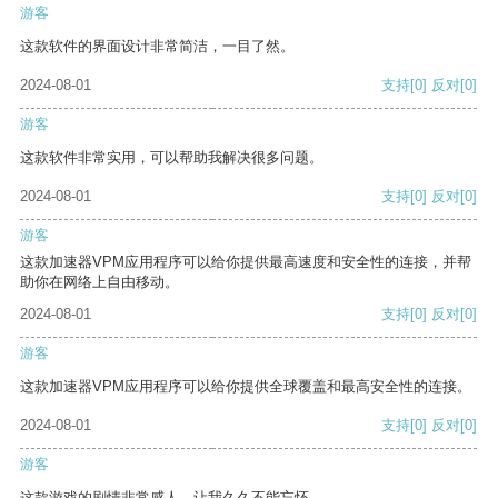
游客
这款软件的界面设计非常简洁，一目了然。
2024-08-01
支持
[0]
反对
[0]
游客
这款软件非常实用，可以帮助我解决很多问题。
2024-08-01
支持
[0]
反对
[0]
游客
这款加速器VPM应用程序可以给你提供最高速度和安全性的连接，并帮
助你在网络上自由移动。
2024-08-01
支持
[0]
反对
[0]
游客
这款加速器VPM应用程序可以给你提供全球覆盖和最高安全性的连接。
2024-08-01
支持
[0]
反对
[0]
游客
这款游戏的剧情非常感人，让我久久不能忘怀。