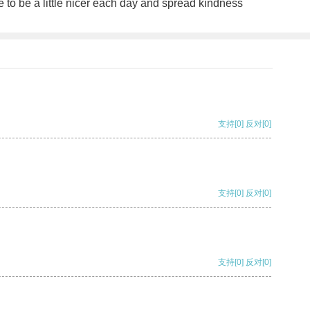
e to be a little nicer each day and spread kindness
支持
[0]
反对
[0]
支持
[0]
反对
[0]
支持
[0]
反对
[0]