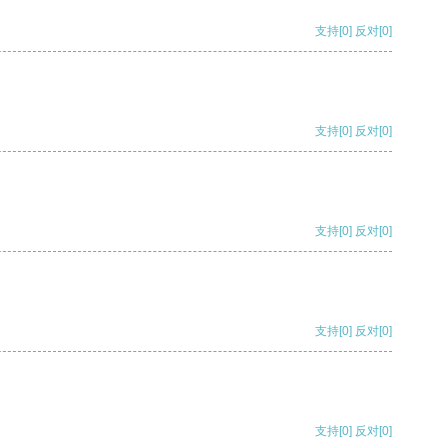
支持
[0]
反对
[0]
支持
[0]
反对
[0]
支持
[0]
反对
[0]
支持
[0]
反对
[0]
支持
[0]
反对
[0]