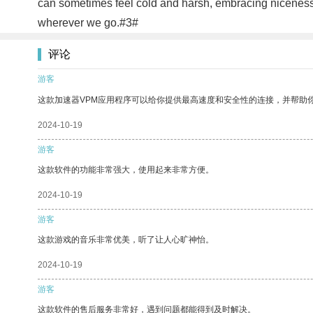
can sometimes feel cold and harsh, embracing niceness can
wherever we go.#3#
评论
游客
这款加速器VPM应用程序可以给你提供最高速度和安全性的连接，并帮助
2024-10-19
游客
这款软件的功能非常强大，使用起来非常方便。
2024-10-19
游客
这款游戏的音乐非常优美，听了让人心旷神怡。
2024-10-19
游客
这款软件的售后服务非常好，遇到问题都能得到及时解决。