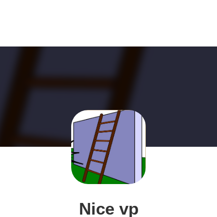
Nice vp