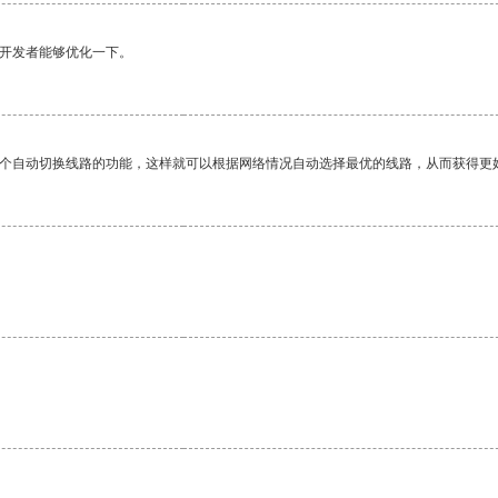
望开发者能够优化一下。
一个自动切换线路的功能，这样就可以根据网络情况自动选择最优的线路，从而获得更