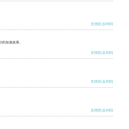
支持
[0]
反对
[0]
好的加速效果。
支持
[0]
反对
[0]
支持
[0]
反对
[0]
支持
[0]
反对
[0]