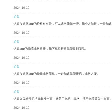
2024-10-19
游客
这款加速器app的价格有点贵，可以适当降低一些。我个人觉得，一款加速
2024-10-19
游客
这款app的物流非常快捷，我下单后很快就能收到商品。
2024-10-19
游客
这款加速器app的操作非常简单，一键加速就能开启，非常方便。
2024-10-19
游客
这款办公软件的功能非常全面，涵盖了文档、表格、演示文稿等各个方面
2024-10-19