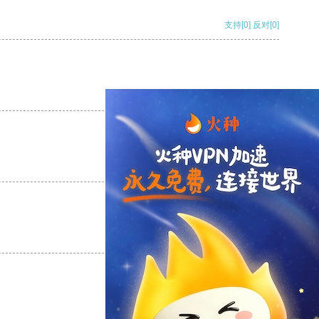
支持
[0]
反对
[0]
支持
[0]
反对
[0]
支持
[0]
反对
[0]
支持
[0]
反对
[0]