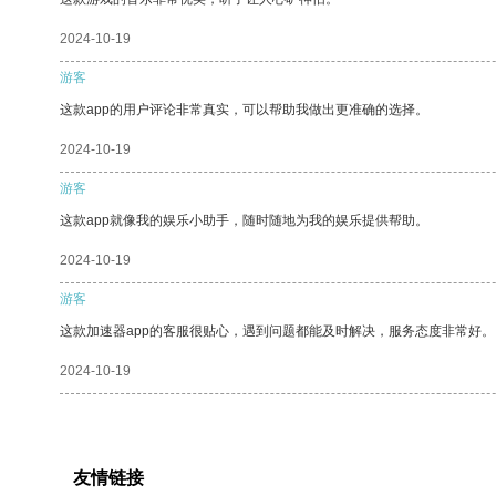
2024-10-19
游客
这款app的用户评论非常真实，可以帮助我做出更准确的选择。
2024-10-19
游客
这款app就像我的娱乐小助手，随时随地为我的娱乐提供帮助。
2024-10-19
游客
这款加速器app的客服很贴心，遇到问题都能及时解决，服务态度非常好。
2024-10-19
友情链接