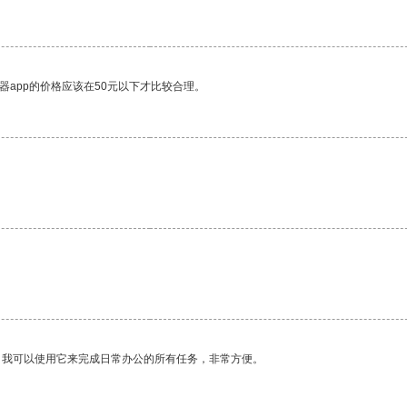
器app的价格应该在50元以下才比较合理。
。我可以使用它来完成日常办公的所有任务，非常方便。