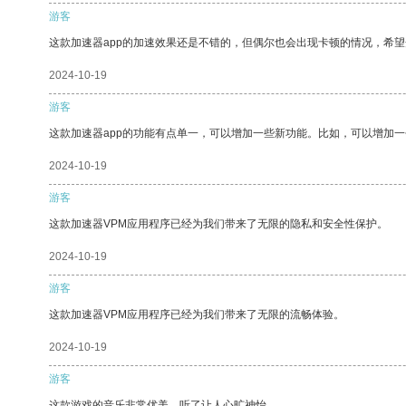
游客
这款加速器app的加速效果还是不错的，但偶尔也会出现卡顿的情况，希
2024-10-19
游客
这款加速器app的功能有点单一，可以增加一些新功能。比如，可以增加
2024-10-19
游客
这款加速器VPM应用程序已经为我们带来了无限的隐私和安全性保护。
2024-10-19
游客
这款加速器VPM应用程序已经为我们带来了无限的流畅体验。
2024-10-19
游客
这款游戏的音乐非常优美，听了让人心旷神怡。