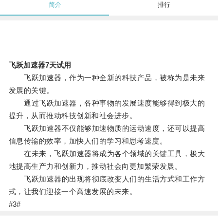
简介
排行
飞跃加速器7天试用
飞跃加速器，作为一种全新的科技产品，被称为是未来
发展的关键。
通过飞跃加速器，各种事物的发展速度能够得到极大的
提升，从而推动科技创新和社会进步。
飞跃加速器不仅能够加速物质的运动速度，还可以提高
信息传输的效率，加快人们的学习和思考速度。
在未来，飞跃加速器将成为各个领域的关键工具，极大
地提高生产力和创新力，推动社会向更加繁荣发展。
飞跃加速器的出现将彻底改变人们的生活方式和工作方
式，让我们迎接一个高速发展的未来。
#3#