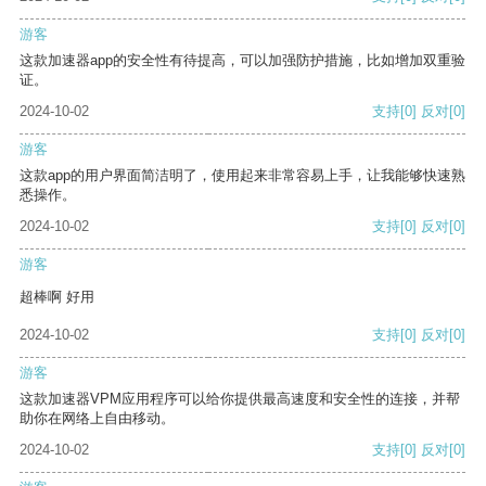
游客
这款加速器app的安全性有待提高，可以加强防护措施，比如增加双重验
证。
2024-10-02
支持
[0]
反对
[0]
游客
这款app的用户界面简洁明了，使用起来非常容易上手，让我能够快速熟
悉操作。
2024-10-02
支持
[0]
反对
[0]
游客
超棒啊 好用
2024-10-02
支持
[0]
反对
[0]
游客
这款加速器VPM应用程序可以给你提供最高速度和安全性的连接，并帮
助你在网络上自由移动。
2024-10-02
支持
[0]
反对
[0]