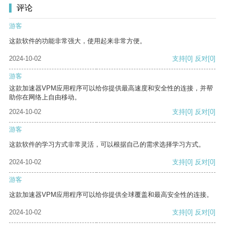
评论
游客
这款软件的功能非常强大，使用起来非常方便。
2024-10-02
支持
[0]
反对
[0]
游客
这款加速器VPM应用程序可以给你提供最高速度和安全性的连接，并帮
助你在网络上自由移动。
2024-10-02
支持
[0]
反对
[0]
游客
这款软件的学习方式非常灵活，可以根据自己的需求选择学习方式。
2024-10-02
支持
[0]
反对
[0]
游客
这款加速器VPM应用程序可以给你提供全球覆盖和最高安全性的连接。
2024-10-02
支持
[0]
反对
[0]