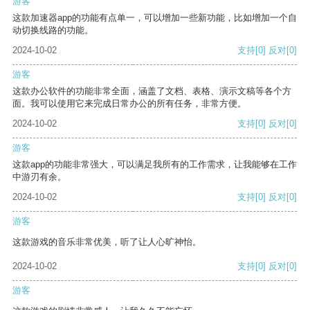
游客
这款加速器app的功能有点单一，可以增加一些新功能，比如增加一个自
动切换线路的功能。
2024-10-02
支持
[0]
反对
[0]
游客
这款办公软件的功能非常全面，涵盖了文档、表格、演示文稿等各个方
面。我可以使用它来完成日常办公的所有任务，非常方便。
2024-10-02
支持
[0]
反对
[0]
游客
这款app的功能非常强大，可以满足我所有的工作需求，让我能够在工作
中游刃有余。
2024-10-02
支持
[0]
反对
[0]
游客
这款游戏的音乐非常优美，听了让人心旷神怡。
2024-10-02
支持
[0]
反对
[0]
游客