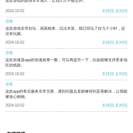
这款游戏的剧情非常感人，让我久久不能忘怀。
2024-10-02
支持
[0]
反对
[0]
游客
这款游戏非常好玩，画面精美，玩法丰富。我已经玩了好几个小时，还
没有玩腻。
2024-10-02
支持
[0]
反对
[0]
游客
这款加速器app的加速效果一般，可以再提升一下，比如能够支持更多地
区的线路。
2024-10-02
支持
[0]
反对
[0]
游客
这款app的售后服务非常完善，遇到问题总是能够得到妥善解决，让我能
够放心购物。
2024-10-02
支持
[0]
反对
[0]