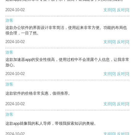
2024-10-02
支持
[0]
反对
[0]
游客
这款办公软件的界面设计非常简洁，使用起来非常方便。功能的布局也
很合理，一目了然。
2024-10-02
支持
[0]
反对
[0]
游客
这款加速器app的安全性很高，使用过程中不会泄露个人信息，让我非常
放心。
2024-10-02
支持
[0]
反对
[0]
游客
这款软件的价格非常实惠，值得推荐。
2024-10-02
支持
[0]
反对
[0]
游客
这款app就像我的私人导师，带领我探索知识的奥秘。
2024-10-02
支持
[0]
反对
[0]