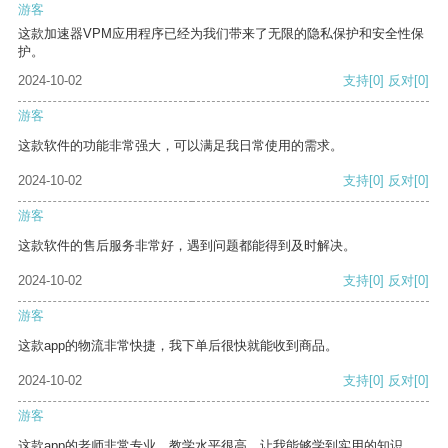
游客
这款加速器VPM应用程序已经为我们带来了无限的隐私保护和安全性保
护。
2024-10-02
支持
[0]
反对
[0]
游客
这款软件的功能非常强大，可以满足我日常使用的需求。
2024-10-02
支持
[0]
反对
[0]
游客
这款软件的售后服务非常好，遇到问题都能得到及时解决。
2024-10-02
支持
[0]
反对
[0]
游客
这款app的物流非常快捷，我下单后很快就能收到商品。
2024-10-02
支持
[0]
反对
[0]
游客
这款app的老师非常专业，教学水平很高，让我能够学到实用的知识。