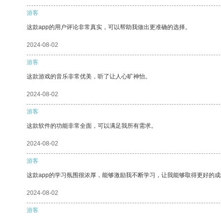
游客
这款app的用户评论非常真实，可以帮助我做出更准确的选择。
2024-08-02
游客
这款游戏的音乐非常优美，听了让人心旷神怡。
2024-08-02
游客
这款软件的功能非常全面，可以满足我所有需求。
2024-08-02
游客
这款app的学习氛围很浓厚，能够激励我不断学习，让我能够取得更好的成
2024-08-02
游客