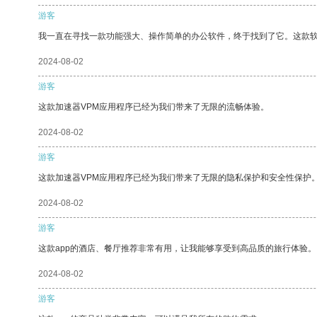
游客
我一直在寻找一款功能强大、操作简单的办公软件，终于找到了它。这款
2024-08-02
游客
这款加速器VPM应用程序已经为我们带来了无限的流畅体验。
2024-08-02
游客
这款加速器VPM应用程序已经为我们带来了无限的隐私保护和安全性保护
2024-08-02
游客
这款app的酒店、餐厅推荐非常有用，让我能够享受到高品质的旅行体验。
2024-08-02
游客