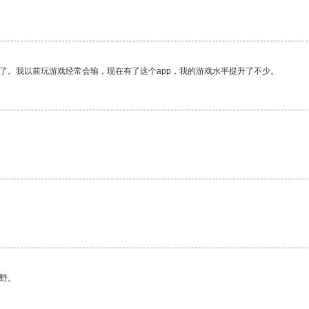
了。我以前玩游戏经常会输，现在有了这个app，我的游戏水平提升了不少。
。
野。