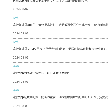
这款app的商品种类非常丰富，可以满足我所有的购物需求。
2024-08-02
游客
这款加速器app的加速效果非常好，玩游戏再也不会出现卡顿、掉线的情况
2024-08-02
游客
这款加速器VPM应用程序已经为我们带来了无限的隐私保护和安全性保护
2024-08-02
游客
这款app的游戏非常好玩，可以让我消磨时间。
2024-08-02
游客
这款app是我学习路上的良师益友，让我能够随时随地学习新知识，拓宽视
2024-08-02