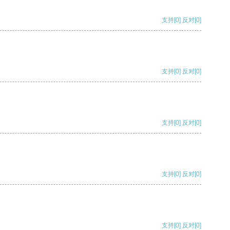
支持
[0]
反对
[0]
支持
[0]
反对
[0]
支持
[0]
反对
[0]
支持
[0]
反对
[0]
支持
[0]
反对
[0]