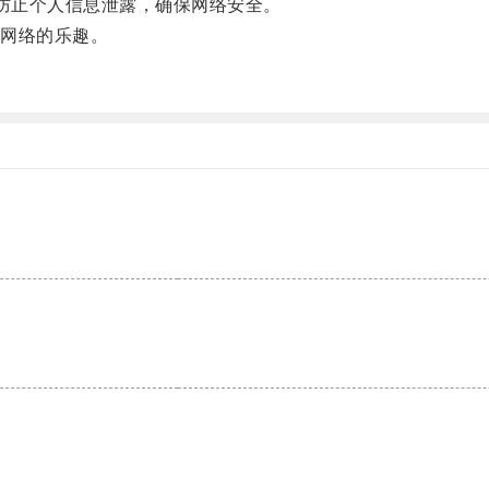
防止个人信息泄露，确保网络安全。
网络的乐趣。
。