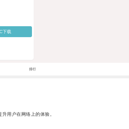
PC下载
排行
提升用户在网络上的体验。