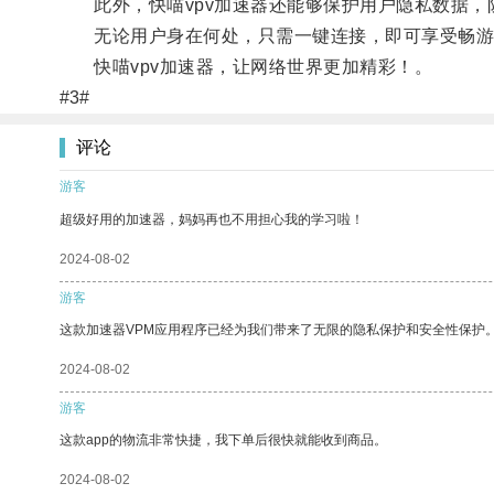
此外，快喵vpv加速器还能够保护用户隐私数据，
无论用户身在何处，只需一键连接，即可享受畅游
快喵vpv加速器，让网络世界更加精彩！。
#3#
评论
游客
超级好用的加速器，妈妈再也不用担心我的学习啦！
2024-08-02
游客
这款加速器VPM应用程序已经为我们带来了无限的隐私保护和安全性保护
2024-08-02
游客
这款app的物流非常快捷，我下单后很快就能收到商品。
2024-08-02