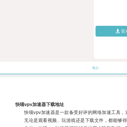
安
简介
快喵vpv加速器下载地址
快喵vpv加速器是一款备受好评的网络加速工具，
无论是观看视频、玩游戏还是下载文件，都能够得