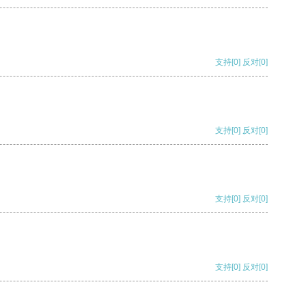
支持
[0]
反对
[0]
支持
[0]
反对
[0]
支持
[0]
反对
[0]
支持
[0]
反对
[0]