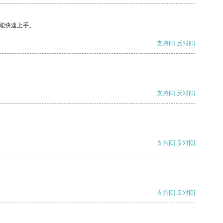
能快速上手。
支持
[0]
反对
[0]
支持
[0]
反对
[0]
支持
[0]
反对
[0]
支持
[0]
反对
[0]