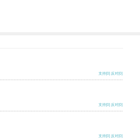
支持
[0]
反对
[0]
支持
[0]
反对
[0]
支持
[0]
反对
[0]