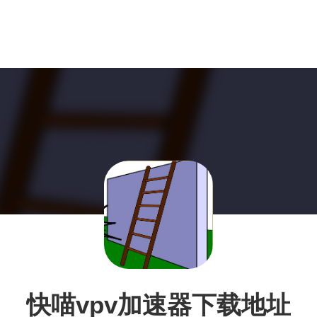
快喵vpv加速器下载地址