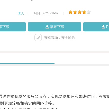
工具
|
时间：2024-08-02
|
卓下载
苹果下载
安卓市场，安全绿色
通过连接优质的服务器节点，实现网络加速和加密访问，有效
到更加流畅和稳定的网络连接。