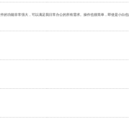
软件的功能非常强大，可以满足我日常办公的所有需求。操作也很简单，即使是小白也
。