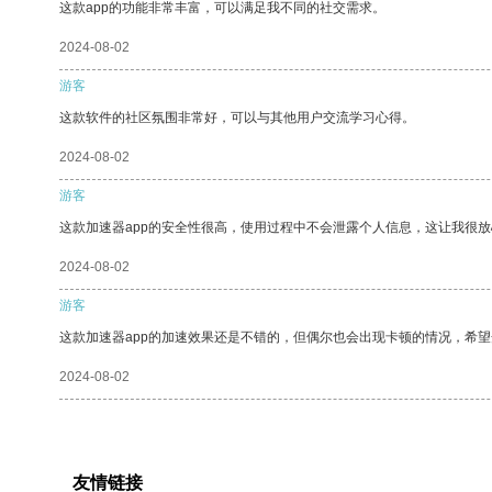
这款app的功能非常丰富，可以满足我不同的社交需求。
2024-08-02
游客
这款软件的社区氛围非常好，可以与其他用户交流学习心得。
2024-08-02
游客
这款加速器app的安全性很高，使用过程中不会泄露个人信息，这让我很
2024-08-02
游客
这款加速器app的加速效果还是不错的，但偶尔也会出现卡顿的情况，希
2024-08-02
友情链接