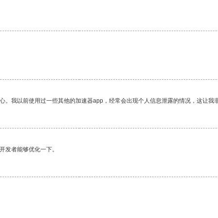
放心。我以前使用过一些其他的加速器app，经常会出现个人信息泄露的情况，这让我
望开发者能够优化一下。