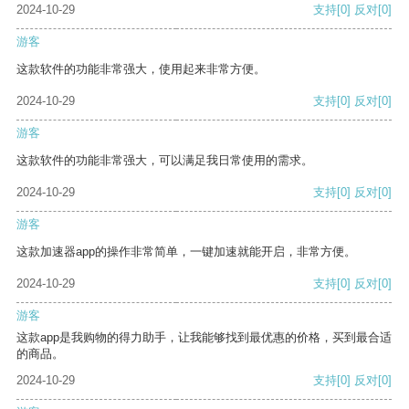
2024-10-29
支持
[0]
反对
[0]
游客
这款软件的功能非常强大，使用起来非常方便。
2024-10-29
支持
[0]
反对
[0]
游客
这款软件的功能非常强大，可以满足我日常使用的需求。
2024-10-29
支持
[0]
反对
[0]
游客
这款加速器app的操作非常简单，一键加速就能开启，非常方便。
2024-10-29
支持
[0]
反对
[0]
游客
这款app是我购物的得力助手，让我能够找到最优惠的价格，买到最合适
的商品。
2024-10-29
支持
[0]
反对
[0]