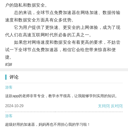
户的隐私和数据安全。
总的来说，全球节点免费加速器在网络加速、数据传输
速度和数据安全方面具有众多优势。
它为用户提供了更快速、更安全的上网体验，成为了现
代人们在高速互联网时代所必备的工具之一。
如果您对网络速度和数据安全有着更高的要求，不妨尝
试一下全球节点免费加速器，相信它会给您带来惊喜和便
捷。
#3#
评论
游客
这款app的老师非常专业，教学水平很高，让我能够学到实用的知识。
2024-10-29
支持
[0]
反对
[0]
游客
超级好用的加速器，妈妈再也不用担心我的学习啦！