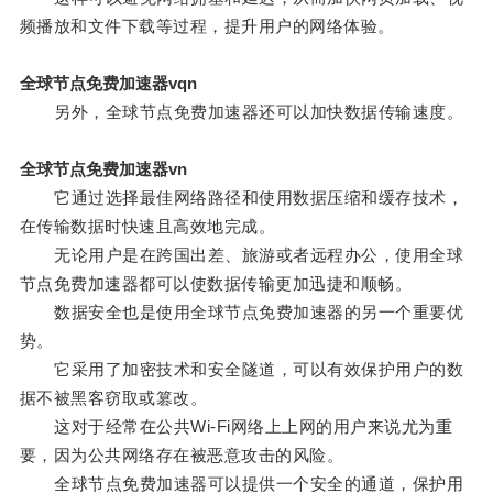
频播放和文件下载等过程，提升用户的网络体验。
全球节点免费加速器vqn
另外，全球节点免费加速器还可以加快数据传输速度。
全球节点免费加速器vn
它通过选择最佳网络路径和使用数据压缩和缓存技术，
在传输数据时快速且高效地完成。
无论用户是在跨国出差、旅游或者远程办公，使用全球
节点免费加速器都可以使数据传输更加迅捷和顺畅。
数据安全也是使用全球节点免费加速器的另一个重要优
势。
它采用了加密技术和安全隧道，可以有效保护用户的数
据不被黑客窃取或篡改。
这对于经常在公共Wi-Fi网络上上网的用户来说尤为重
要，因为公共网络存在被恶意攻击的风险。
全球节点免费加速器可以提供一个安全的通道，保护用