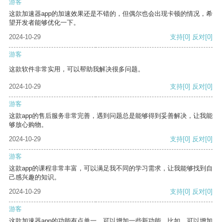
游客
这款加速器app的加速效果还是不错的，但偶尔也会出现卡顿的情况，希
望开发者能够优化一下。
2024-10-29
支持
[0]
反对
[0]
游客
这款软件非常实用，可以帮助我解决很多问题。
2024-10-29
支持
[0]
反对
[0]
游客
这款app的售后服务非常完善，遇到问题总是能够得到妥善解决，让我能
够放心购物。
2024-10-29
支持
[0]
反对
[0]
游客
这款app的课程非常丰富，可以满足我不同的学习需求，让我能够找到自
己感兴趣的知识。
2024-10-29
支持
[0]
反对
[0]
游客
这款加速器app的功能有点单一，可以增加一些新功能。比如，可以增加