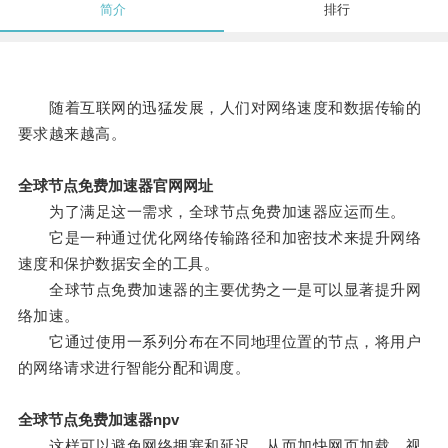
简介
排行
随着互联网的迅猛发展，人们对网络速度和数据传输的
要求越来越高。
全球节点免费加速器官网网址
为了满足这一需求，全球节点免费加速器应运而生。
它是一种通过优化网络传输路径和加密技术来提升网络
速度和保护数据安全的工具。
全球节点免费加速器的主要优势之一是可以显著提升网
络加速。
它通过使用一系列分布在不同地理位置的节点，将用户
的网络请求进行智能分配和调度。
全球节点免费加速器npv
这样可以避免网络拥塞和延迟，从而加快网页加载、视