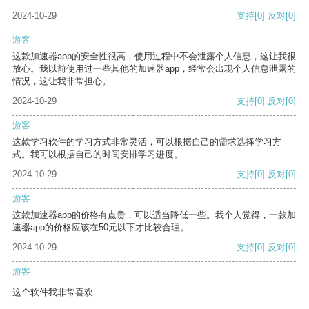
2024-10-29
支持
[0]
反对
[0]
游客
这款加速器app的安全性很高，使用过程中不会泄露个人信息，这让我很
放心。我以前使用过一些其他的加速器app，经常会出现个人信息泄露的
情况，这让我非常担心。
2024-10-29
支持
[0]
反对
[0]
游客
这款学习软件的学习方式非常灵活，可以根据自己的需求选择学习方
式。我可以根据自己的时间安排学习进度。
2024-10-29
支持
[0]
反对
[0]
游客
这款加速器app的价格有点贵，可以适当降低一些。我个人觉得，一款加
速器app的价格应该在50元以下才比较合理。
2024-10-29
支持
[0]
反对
[0]
游客
这个软件我非常喜欢