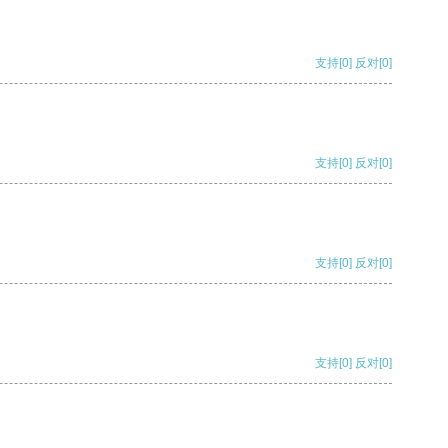
支持
[0]
反对
[0]
支持
[0]
反对
[0]
支持
[0]
反对
[0]
支持
[0]
反对
[0]