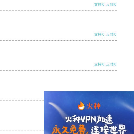
支持
[0]
反对
[0]
支持
[0]
反对
[0]
支持
[0]
反对
[0]
支持
[0]
反对
[0]
支持
[0]
反对
[0]