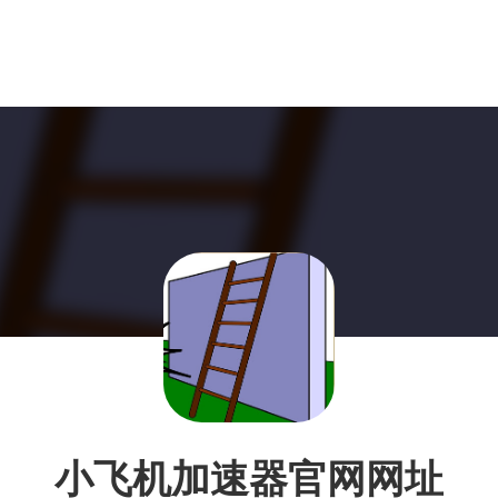
小飞机加速器官网网址