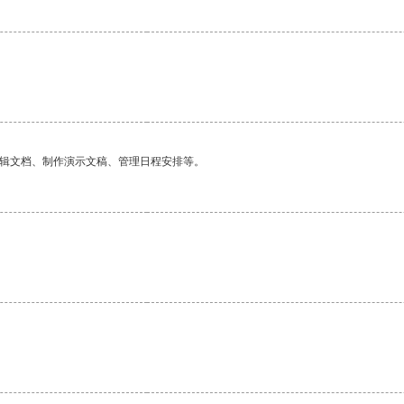
编辑文档、制作演示文稿、管理日程安排等。