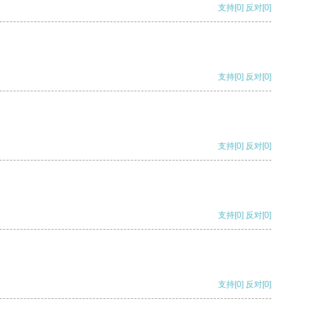
支持
[0]
反对
[0]
支持
[0]
反对
[0]
支持
[0]
反对
[0]
支持
[0]
反对
[0]
支持
[0]
反对
[0]