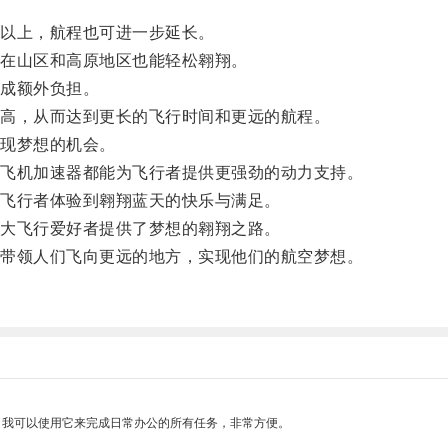
以上，航程也可进一步延长。
在山区和高原地区也能轻松翱翔。
成额外负担。
高，从而达到更长的飞行时间和更远的航程。
现梦想的机会。
飞机加速器都能为飞行者提供更强劲的动力支持。
飞行者体验到翱翔蓝天的快乐与满足。
大飞行爱好者提供了梦想的翱翔之路。
带领人们飞向更远的地方，实现他们的航空梦想。
。
。我可以使用它来完成日常办公的所有任务，非常方便。