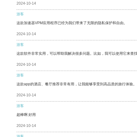
2024-10-14
游客
这款加速器VPM应用程序已经为我们带来了无限的隐私保护和自由。
2024-10-14
游客
这款软件非常实用，可以帮助我解决很多问题。比如，我可以使用它来查
2024-10-14
游客
这款app的酒店、餐厅推荐非常有用，让我能够享受到高品质的旅行体验。
2024-10-14
游客
超棒啊 好用
2024-10-14
游客