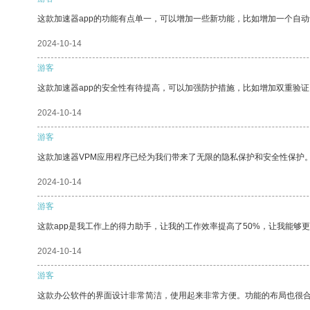
这款加速器app的功能有点单一，可以增加一些新功能，比如增加一个自
2024-10-14
游客
这款加速器app的安全性有待提高，可以加强防护措施，比如增加双重验证
2024-10-14
游客
这款加速器VPM应用程序已经为我们带来了无限的隐私保护和安全性保护
2024-10-14
游客
这款app是我工作上的得力助手，让我的工作效率提高了50%，让我能够
2024-10-14
游客
这款办公软件的界面设计非常简洁，使用起来非常方便。功能的布局也很