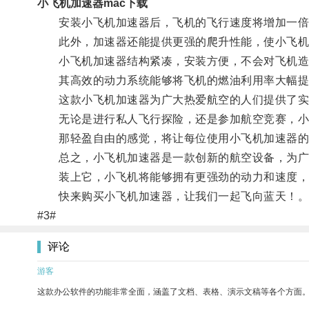
小飞机加速器mac下载
安装小飞机加速器后，飞机的飞行速度将增加一倍
此外，加速器还能提供更强的爬升性能，使小飞机
小飞机加速器结构紧凑，安装方便，不会对飞机造
其高效的动力系统能够将飞机的燃油利用率大幅提
这款小飞机加速器为广大热爱航空的人们提供了实
无论是进行私人飞行探险，还是参加航空竞赛，小
那轻盈自由的感觉，将让每位使用小飞机加速器的
总之，小飞机加速器是一款创新的航空设备，为广
装上它，小飞机将能够拥有更强劲的动力和速度，
快来购买小飞机加速器，让我们一起飞向蓝天！
#3#
评论
游客
这款办公软件的功能非常全面，涵盖了文档、表格、演示文稿等各个方面