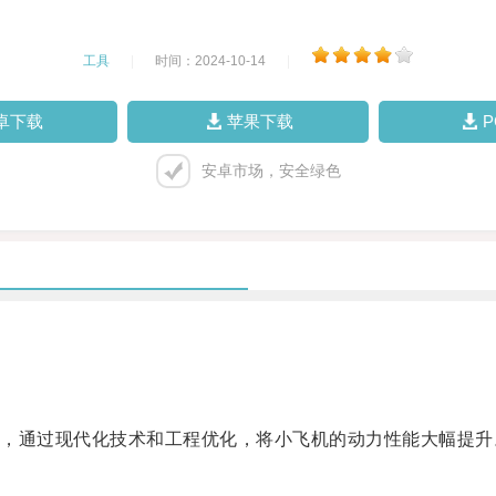
工具
|
时间：2024-10-14
|
卓下载
苹果下载
安卓市场，安全绿色
通过现代化技术和工程优化，将小飞机的动力性能大幅提升