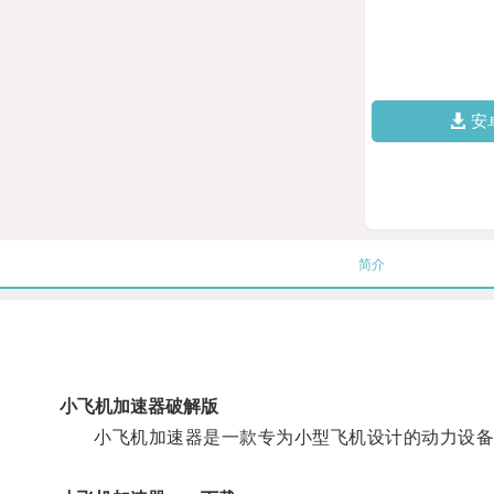
安
简介
小飞机加速器破解版
小飞机加速器是一款专为小型飞机设计的动力设备，