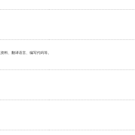
找资料、翻译语言、编写代码等。