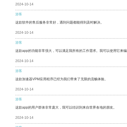
2024-10-14
游客
这款软件的售后服务非常好，遇到问题都能得到及时解决。
2024-10-14
游客
这款app的功能非常强大，可以满足我所有的工作需求。我可以使用它来
2024-10-14
游客
这款加速器VPM应用程序已经为我们带来了无限的流畅体验。
2024-10-14
游客
这款app的用户群体非常庞大，我可以结识到来自世界各地的朋友。
2024-10-14