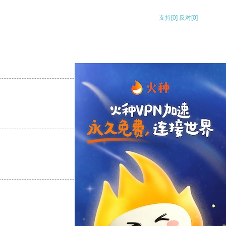
支持
[0]
反对
[0]
支持
[0]
反对
[0]
支持
[0]
反对
[0]
支持
[0]
反对
[0]