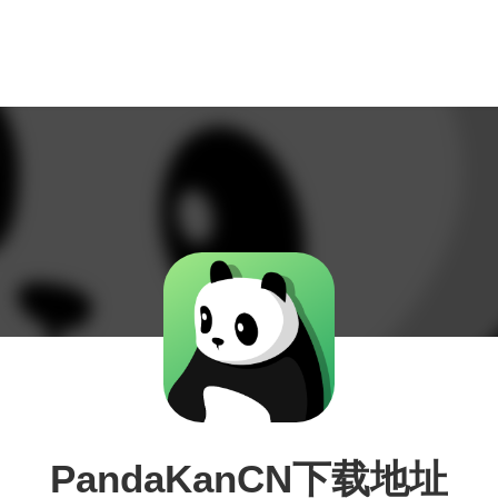
PandaKanCN下载地址