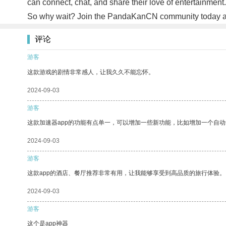
can connect, chat, and share their love of entertainmen
So why wait? Join the PandaKanCN community today and st
评论
游客
这款游戏的剧情非常感人，让我久久不能忘怀。
2024-09-03
游客
这款加速器app的功能有点单一，可以增加一些新功能，比如增加一个自
2024-09-03
游客
这款app的酒店、餐厅推荐非常有用，让我能够享受到高品质的旅行体验。
2024-09-03
游客
这个是app神器