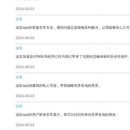
2024-09-03
游客
这款app的客服非常专业，遇到问题总是能够及时解决，让我能够安心工作
2024-09-03
游客
这款加速器VPM应用程序已经为我们带来了无限的流畅体验和安全性保护
2024-09-03
游客
这款app就像我的私人导游，带我领略世界各地的美景。
2024-09-03
游客
这款app的用户群体非常庞大，我可以结识到来自世界各地的朋友。
2024-09-03