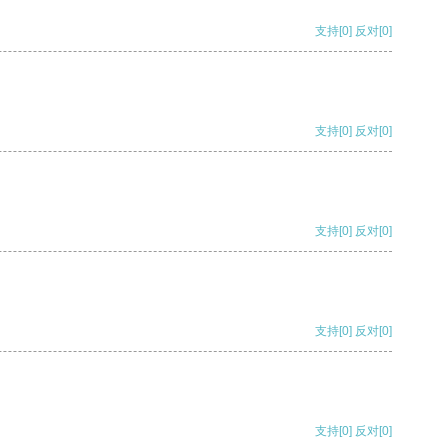
支持
[0]
反对
[0]
支持
[0]
反对
[0]
支持
[0]
反对
[0]
支持
[0]
反对
[0]
支持
[0]
反对
[0]