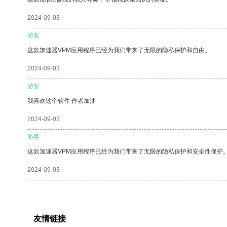
2024-09-03
游客
这款加速器VPM应用程序已经为我们带来了无限的隐私保护和自由。
2024-09-03
游客
我喜欢这个软件 作者加油
2024-09-03
游客
这款加速器VPM应用程序已经为我们带来了无限的隐私保护和安全性保护
2024-09-03
友情链接