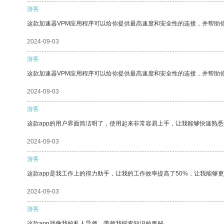
游客
这款加速器VPM应用程序可以给你提供最高速度和安全性的连接，并帮助
2024-09-03
游客
这款加速器VPM应用程序可以给你提供最高速度和安全性的连接，并帮助
2024-09-03
游客
这款app的用户界面简洁明了，使用起来非常容易上手，让我能够快速熟悉
2024-09-03
游客
这款app是我工作上的得力助手，让我的工作效率提高了50%，让我能够
2024-09-03
游客
这款app就像我的私人导师，带领我探索知识的奥秘。