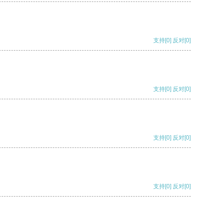
支持
[0]
反对
[0]
支持
[0]
反对
[0]
支持
[0]
反对
[0]
支持
[0]
反对
[0]