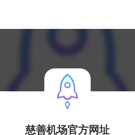
慈善机场官方网址