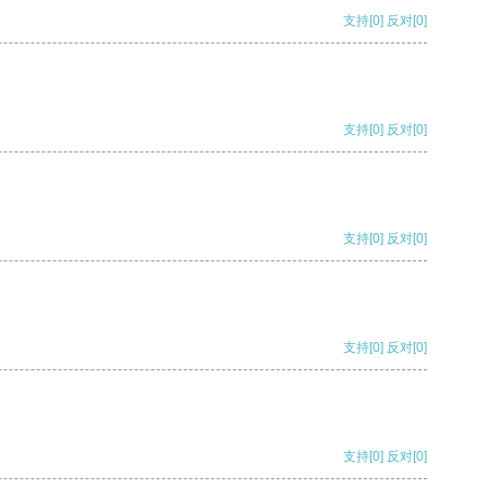
支持
[0]
反对
[0]
支持
[0]
反对
[0]
支持
[0]
反对
[0]
支持
[0]
反对
[0]
支持
[0]
反对
[0]