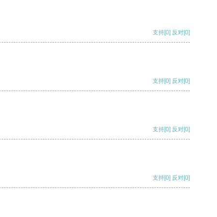
支持
[0]
反对
[0]
支持
[0]
反对
[0]
支持
[0]
反对
[0]
支持
[0]
反对
[0]