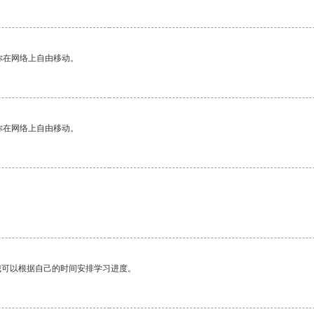
你在网络上自由移动。
你在网络上自由移动。
我可以根据自己的时间安排学习进度。