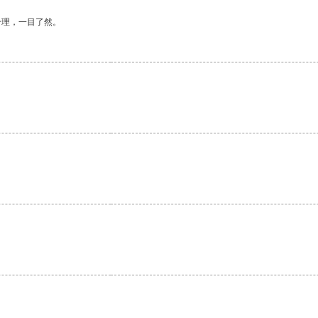
合理，一目了然。