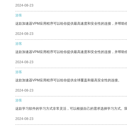
2024-08-23
游客
这款加速器VPM应用程序可以给你提供最高速度和安全性的连接，并帮助
2024-08-23
游客
这款加速器VPM应用程序可以给你提供最高速度和安全性的连接，并帮助
2024-08-23
游客
这款加速器VPM应用程序可以给你提供全球覆盖和最高安全性的连接。
2024-08-23
游客
这款学习软件的学习方式非常灵活，可以根据自己的需求选择学习方式。
2024-08-23