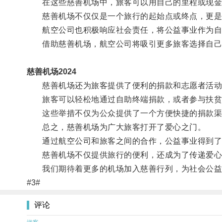
在这些慈善机场中，旅客可以用自己的里程或现金
慈善机场不仅仅是一个旅行的起始点或终点，更是
航空公司也积极响应社会责任，将公益事业作为自
借助慈善机场，航空公司将吸引更多旅客选择自己
慈善机场2024
慈善机场还为旅客提供了便利的捐款和志愿者活动
旅客可以轻松地通过自助终端捐款，或者参与扶贫
这些举措不仅为公众提供了一个方便快捷的捐款渠道
总之，慈善机场为广大旅客打开了爱心之门。
通过航空公司和旅客之间的合作，公益事业得到了
慈善机场不仅提供旅行的便利，还成为了传递爱心
我们期待着更多的机场加入慈善行列，为社会公益
#3#
评论