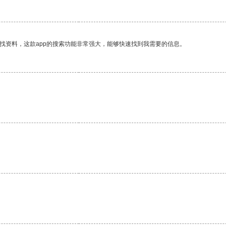
找资料，这款app的搜索功能非常强大，能够快速找到我需要的信息。
。