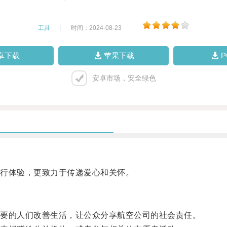
工具
|
时间：2024-08-23
|
卓下载
苹果下载
安卓市场，安全绿色
行体验，更致力于传递爱心和关怀。
要的人们改善生活，让公众分享航空公司的社会责任。