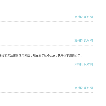
支持
[0]
反对
[0]
支持
[0]
反对
[0]
速慢而无法正常使用网络，现在有了这个app，我再也不用担心了。
支持
[0]
反对
[0]
支持
[0]
反对
[0]