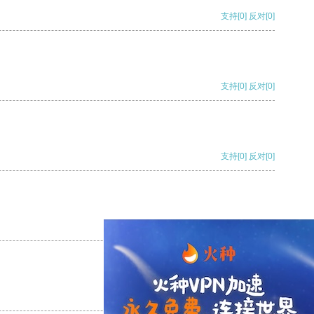
支持
[0]
反对
[0]
支持
[0]
反对
[0]
支持
[0]
反对
[0]
支持
[0]
反对
[0]
支持
[0]
反对
[0]