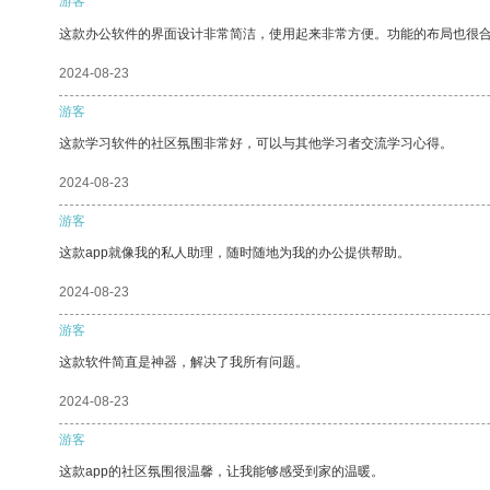
游客
这款办公软件的界面设计非常简洁，使用起来非常方便。功能的布局也很
2024-08-23
游客
这款学习软件的社区氛围非常好，可以与其他学习者交流学习心得。
2024-08-23
游客
这款app就像我的私人助理，随时随地为我的办公提供帮助。
2024-08-23
游客
这款软件简直是神器，解决了我所有问题。
2024-08-23
游客
这款app的社区氛围很温馨，让我能够感受到家的温暖。