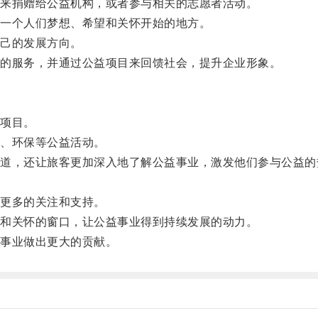
来捐赠给公益机构，或者参与相关的志愿者活动。
一个人们梦想、希望和关怀开始的地方。
己的发展方向。
的服务，并通过公益项目来回馈社会，提升企业形象。
项目。
、环保等公益活动。
，还让旅客更加深入地了解公益事业，激发他们参与公益的
更多的关注和支持。
和关怀的窗口，让公益事业得到持续发展的动力。
事业做出更大的贡献。