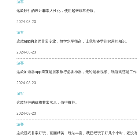
游客
这款软件的设计非常人性化，使用起来非常舒服。
2024-08-23
游客
这款app的老师非常专业，教学水平很高，让我能够学到实用的知识。
2024-08-23
游客
这款加速器app简直是居家旅行必备神器，无论是看视频、玩游戏还是工
2024-08-23
游客
这款软件的价格非常实惠，值得推荐。
2024-08-23
游客
这款游戏非常好玩，画面精美，玩法丰富。我已经玩了好几个小时，还没