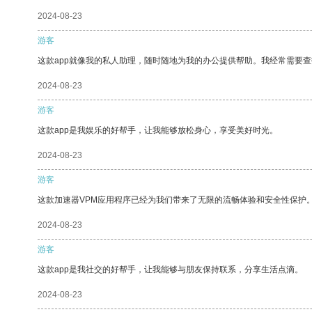
2024-08-23
游客
这款app就像我的私人助理，随时随地为我的办公提供帮助。我经常需要查
2024-08-23
游客
这款app是我娱乐的好帮手，让我能够放松身心，享受美好时光。
2024-08-23
游客
这款加速器VPM应用程序已经为我们带来了无限的流畅体验和安全性保护
2024-08-23
游客
这款app是我社交的好帮手，让我能够与朋友保持联系，分享生活点滴。
2024-08-23