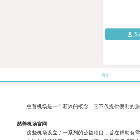
安
简介
慈善机场是一个新兴的概念，它不仅提供便利的旅
慈善机场官网
这些机场设立了一系列的公益项目，旨在帮助有需