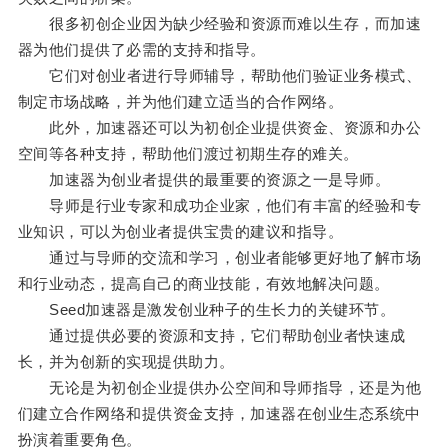
很多初创企业因为缺少经验和资源而难以生存，而加速
器为他们提供了必需的支持和指导。
它们对创业者进行导师辅导，帮助他们验证业务模式、
制定市场战略，并为他们建立适当的合作网络。
此外，加速器还可以为初创企业提供资金、资源和办公
空间等各种支持，帮助他们渡过初期生存的难关。
加速器为创业者提供的最重要的资源之一是导师。
导师是行业专家和成功企业家，他们有丰富的经验和专
业知识，可以为创业者提供宝贵的建议和指导。
通过与导师的交流和学习，创业者能够更好地了解市场
和行业动态，提高自己的商业技能，有效地解决问题。
Seed加速器是激发创业种子的生长力的关键环节。
通过提供必要的资源和支持，它们帮助创业者快速成
长，并为创新的实现提供助力。
无论是为初创企业提供办公空间和导师指导，还是为他
们建立合作网络和提供资金支持，加速器在创业生态系统中
扮演着重要角色。