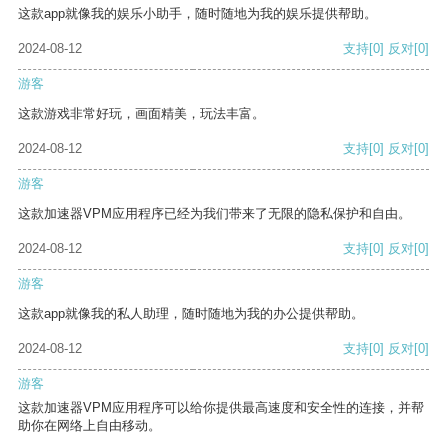
这款app就像我的娱乐小助手，随时随地为我的娱乐提供帮助。
2024-08-12
支持
[0]
反对
[0]
游客
这款游戏非常好玩，画面精美，玩法丰富。
2024-08-12
支持
[0]
反对
[0]
游客
这款加速器VPM应用程序已经为我们带来了无限的隐私保护和自由。
2024-08-12
支持
[0]
反对
[0]
游客
这款app就像我的私人助理，随时随地为我的办公提供帮助。
2024-08-12
支持
[0]
反对
[0]
游客
这款加速器VPM应用程序可以给你提供最高速度和安全性的连接，并帮
助你在网络上自由移动。