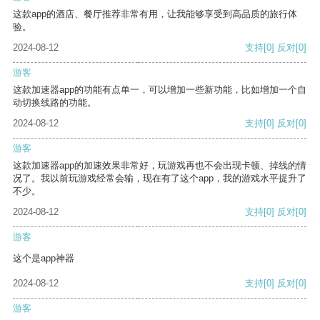
这款app的酒店、餐厅推荐非常有用，让我能够享受到高品质的旅行体
验。
2024-08-12
支持
[0]
反对
[0]
游客
这款加速器app的功能有点单一，可以增加一些新功能，比如增加一个自
动切换线路的功能。
2024-08-12
支持
[0]
反对
[0]
游客
这款加速器app的加速效果非常好，玩游戏再也不会出现卡顿、掉线的情
况了。我以前玩游戏经常会输，现在有了这个app，我的游戏水平提升了
不少。
2024-08-12
支持
[0]
反对
[0]
游客
这个是app神器
2024-08-12
支持
[0]
反对
[0]
游客