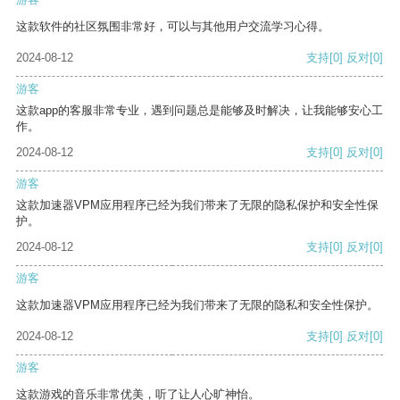
这款软件的社区氛围非常好，可以与其他用户交流学习心得。
2024-08-12
支持
[0]
反对
[0]
游客
这款app的客服非常专业，遇到问题总是能够及时解决，让我能够安心工
作。
2024-08-12
支持
[0]
反对
[0]
游客
这款加速器VPM应用程序已经为我们带来了无限的隐私保护和安全性保
护。
2024-08-12
支持
[0]
反对
[0]
游客
这款加速器VPM应用程序已经为我们带来了无限的隐私和安全性保护。
2024-08-12
支持
[0]
反对
[0]
游客
这款游戏的音乐非常优美，听了让人心旷神怡。