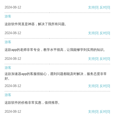
2024-08-12
支持
[0]
反对
[0]
游客
这款软件简直是神器，解决了我所有问题。
2024-08-12
支持
[0]
反对
[0]
游客
这款app的老师非常专业，教学水平很高，让我能够学到实用的知识。
2024-08-12
支持
[0]
反对
[0]
游客
这款加速器app的客服很贴心，遇到问题都能及时解决，服务态度非常
好。
2024-08-12
支持
[0]
反对
[0]
游客
这款软件的价格非常实惠，值得推荐。
2024-08-12
支持
[0]
反对
[0]