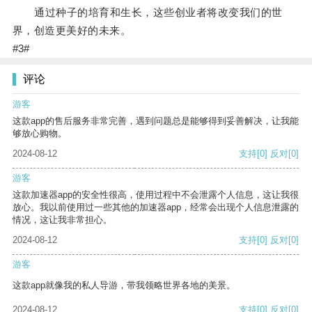
通过种子的培育和生长，这些创业者将改变我们的世
界，创造更美好的未来。
#3#
评论
游客
这款app的售后服务非常完善，遇到问题总是能够得到妥善解决，让我能
够放心购物。
2024-08-12
支持
[0]
反对
[0]
游客
这款加速器app的安全性很高，使用过程中不会泄露个人信息，这让我很
放心。我以前使用过一些其他的加速器app，经常会出现个人信息泄露的
情况，这让我非常担心。
2024-08-12
支持
[0]
反对
[0]
游客
这款app就像我的私人导游，带我领略世界各地的美景。
2024-08-12
支持
[0]
反对
[0]