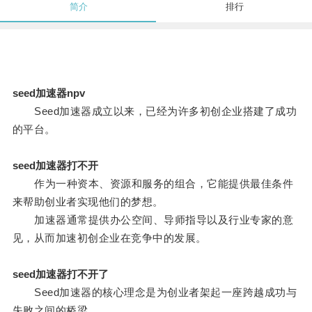
简介
排行
seed加速器npv
Seed加速器成立以来，已经为许多初创企业搭建了成功
的平台。
seed加速器打不开
作为一种资本、资源和服务的组合，它能提供最佳条件
来帮助创业者实现他们的梦想。
加速器通常提供办公空间、导师指导以及行业专家的意
见，从而加速初创企业在竞争中的发展。
seed加速器打不开了
Seed加速器的核心理念是为创业者架起一座跨越成功与
失败之间的桥梁。