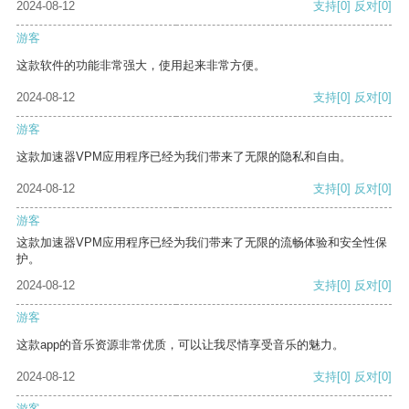
2024-08-12
支持
[0]
反对
[0]
游客
这款软件的功能非常强大，使用起来非常方便。
2024-08-12
支持
[0]
反对
[0]
游客
这款加速器VPM应用程序已经为我们带来了无限的隐私和自由。
2024-08-12
支持
[0]
反对
[0]
游客
这款加速器VPM应用程序已经为我们带来了无限的流畅体验和安全性保
护。
2024-08-12
支持
[0]
反对
[0]
游客
这款app的音乐资源非常优质，可以让我尽情享受音乐的魅力。
2024-08-12
支持
[0]
反对
[0]
游客