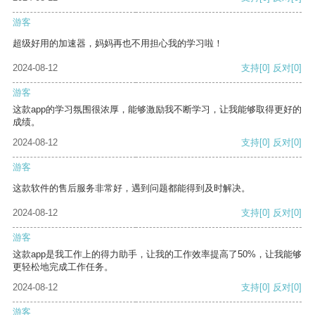
游客
超级好用的加速器，妈妈再也不用担心我的学习啦！
2024-08-12
支持
[0]
反对
[0]
游客
这款app的学习氛围很浓厚，能够激励我不断学习，让我能够取得更好的
成绩。
2024-08-12
支持
[0]
反对
[0]
游客
这款软件的售后服务非常好，遇到问题都能得到及时解决。
2024-08-12
支持
[0]
反对
[0]
游客
这款app是我工作上的得力助手，让我的工作效率提高了50%，让我能够
更轻松地完成工作任务。
2024-08-12
支持
[0]
反对
[0]
游客