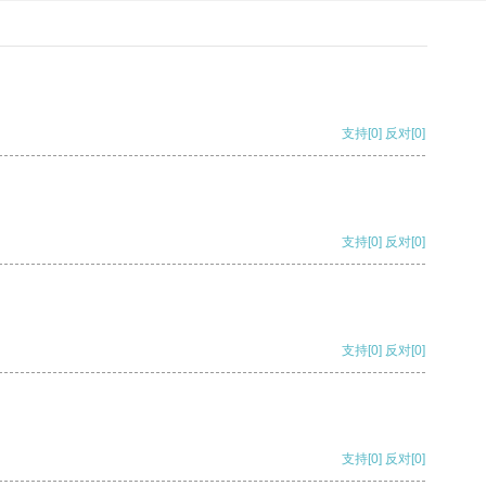
支持
[0]
反对
[0]
支持
[0]
反对
[0]
支持
[0]
反对
[0]
支持
[0]
反对
[0]