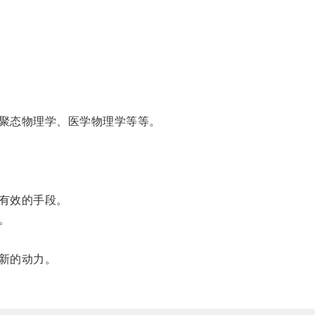
聚态物理学、医学物理学等等。
有效的手段。
。
新的动力。