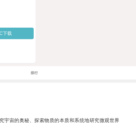
PC下载
排行
究宇宙的奥秘、探索物质的本质和系统地研究微观世界