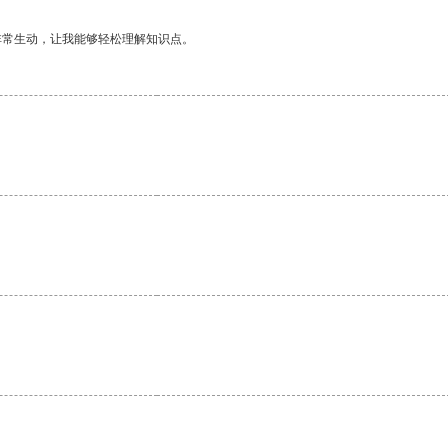
非常生动，让我能够轻松理解知识点。
。