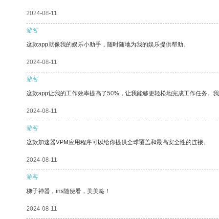
2024-08-11
游客
这款app就像我的娱乐小助手，随时随地为我的娱乐提供帮助。
2024-08-11
游客
这款app让我的工作效率提高了50%，让我能够更轻松地完成工作任务。
2024-08-11
游客
这款加速器VPM应用程序可以给你提供全球覆盖和最高安全性的连接。
2024-08-11
游客
梯子神器，ins随便看，美美哒！
2024-08-11