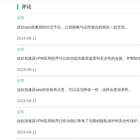
评论
游客
这款app就像我的社交平台，让我能够与志同道合的朋友一起交流。
2024-08-11
游客
这款加速器VPM应用程序可以给你提供最高速度和安全性的连接，并帮助
2024-08-11
游客
这款加速器app的价格有点贵，可以适当降低一些，这样会更加亲民。
2024-08-11
游客
这款加速器VPM应用程序已经为我们带来了无限的隐私保护和安全性保护
2024-08-11