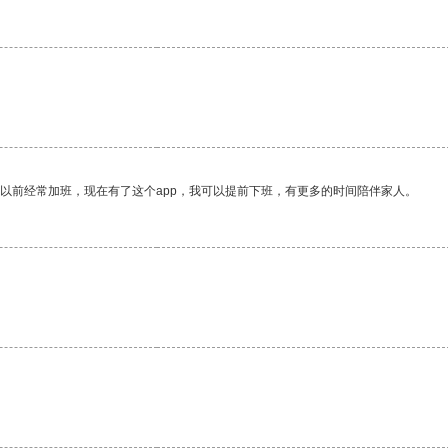
我以前经常加班，现在有了这个app，我可以提前下班，有更多的时间陪伴家人。