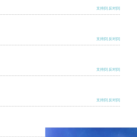
支持
[0]
反对
[0]
支持
[0]
反对
[0]
支持
[0]
反对
[0]
支持
[0]
反对
[0]
支持
[0]
反对
[0]