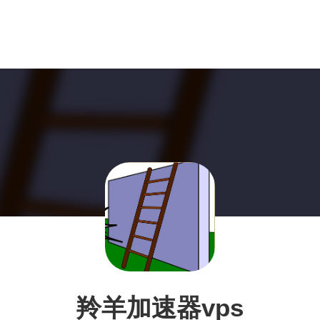
羚羊加速器vps