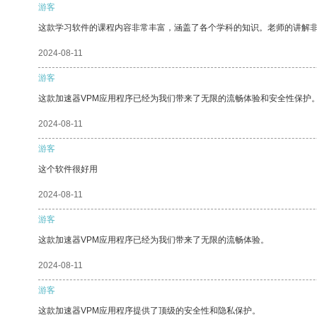
游客
这款学习软件的课程内容非常丰富，涵盖了各个学科的知识。老师的讲解
2024-08-11
游客
这款加速器VPM应用程序已经为我们带来了无限的流畅体验和安全性保护
2024-08-11
游客
这个软件很好用
2024-08-11
游客
这款加速器VPM应用程序已经为我们带来了无限的流畅体验。
2024-08-11
游客
这款加速器VPM应用程序提供了顶级的安全性和隐私保护。