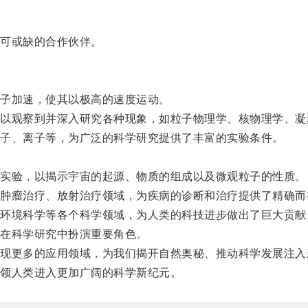
可或缺的合作伙伴。
子加速，使其以极高的速度运动。
观察到并深入研究各种现象，如粒子物理学、核物理学、凝
子、离子等，为广泛的科学研究提供了丰富的实验条件。
实验，以揭示宇宙的起源、物质的组成以及微观粒子的性质。
瘤治疗、放射治疗领域，为疾病的诊断和治疗提供了精确而
境科学等各个科学领域，为人类的科技进步做出了巨大贡献
在科学研究中扮演重要角色。
更多的应用领域，为我们揭开自然奥秘、推动科学发展注入
领人类进入更加广阔的科学新纪元。