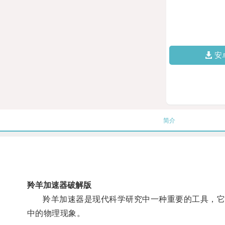
安
简介
羚羊加速器破解版
羚羊加速器是现代科学研究中一种重要的工具，它采
中的物理现象。