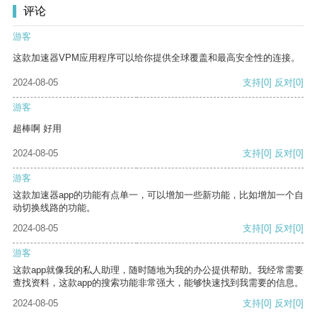
评论
游客
这款加速器VPM应用程序可以给你提供全球覆盖和最高安全性的连接。
2024-08-05
支持
[0]
反对
[0]
游客
超棒啊 好用
2024-08-05
支持
[0]
反对
[0]
游客
这款加速器app的功能有点单一，可以增加一些新功能，比如增加一个自
动切换线路的功能。
2024-08-05
支持
[0]
反对
[0]
游客
这款app就像我的私人助理，随时随地为我的办公提供帮助。我经常需要
查找资料，这款app的搜索功能非常强大，能够快速找到我需要的信息。
2024-08-05
支持
[0]
反对
[0]