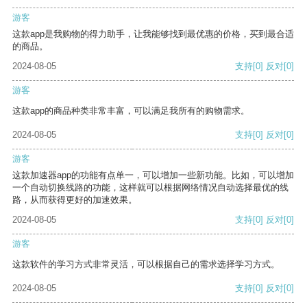
游客
这款app是我购物的得力助手，让我能够找到最优惠的价格，买到最合适
的商品。
2024-08-05
支持
[0]
反对
[0]
游客
这款app的商品种类非常丰富，可以满足我所有的购物需求。
2024-08-05
支持
[0]
反对
[0]
游客
这款加速器app的功能有点单一，可以增加一些新功能。比如，可以增加
一个自动切换线路的功能，这样就可以根据网络情况自动选择最优的线
路，从而获得更好的加速效果。
2024-08-05
支持
[0]
反对
[0]
游客
这款软件的学习方式非常灵活，可以根据自己的需求选择学习方式。
2024-08-05
支持
[0]
反对
[0]