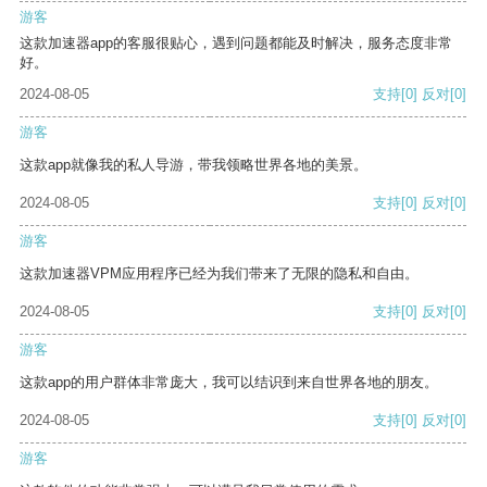
游客
这款加速器app的客服很贴心，遇到问题都能及时解决，服务态度非常
好。
2024-08-05
支持
[0]
反对
[0]
游客
这款app就像我的私人导游，带我领略世界各地的美景。
2024-08-05
支持
[0]
反对
[0]
游客
这款加速器VPM应用程序已经为我们带来了无限的隐私和自由。
2024-08-05
支持
[0]
反对
[0]
游客
这款app的用户群体非常庞大，我可以结识到来自世界各地的朋友。
2024-08-05
支持
[0]
反对
[0]
游客