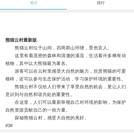
简介
排行
熊猫云村最新版
熊猫云村位于山间，四周群山环绕，景色宜人。
这里有着茂密的森林和清澈的溪流，生活着许多稀有动
植物，其中以大熊猫最为著名。
游客可以在云村里感受大自然的魅力，欣赏熊猫的可爱
模样，还可以参与生态保护活动，学习保护环境的重要性。
熊猫云村不仅给人们带来了享受自然的机会，更让人们
意识到与自然和谐共处的重要性。
在这里，人们可以重新审视自己对环境的影响，为保护
自然资源贡献自己的一份力量。
探秘熊猫云村，感受大自然的美好。
#3#