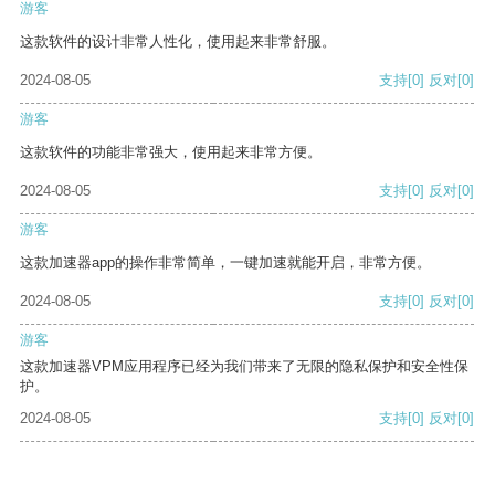
游客
这款软件的设计非常人性化，使用起来非常舒服。
2024-08-05
支持
[0]
反对
[0]
游客
这款软件的功能非常强大，使用起来非常方便。
2024-08-05
支持
[0]
反对
[0]
游客
这款加速器app的操作非常简单，一键加速就能开启，非常方便。
2024-08-05
支持
[0]
反对
[0]
游客
这款加速器VPM应用程序已经为我们带来了无限的隐私保护和安全性保
护。
2024-08-05
支持
[0]
反对
[0]