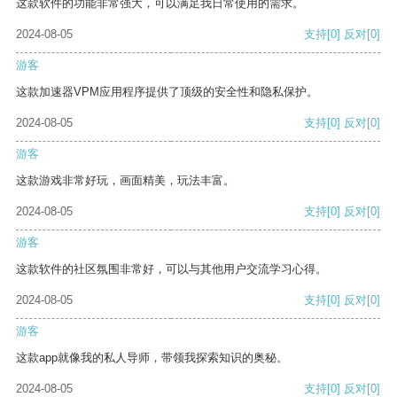
这款软件的功能非常强大，可以满足我日常使用的需求。
2024-08-05
支持
[0]
反对
[0]
游客
这款加速器VPM应用程序提供了顶级的安全性和隐私保护。
2024-08-05
支持
[0]
反对
[0]
游客
这款游戏非常好玩，画面精美，玩法丰富。
2024-08-05
支持
[0]
反对
[0]
游客
这款软件的社区氛围非常好，可以与其他用户交流学习心得。
2024-08-05
支持
[0]
反对
[0]
游客
这款app就像我的私人导师，带领我探索知识的奥秘。
2024-08-05
支持
[0]
反对
[0]