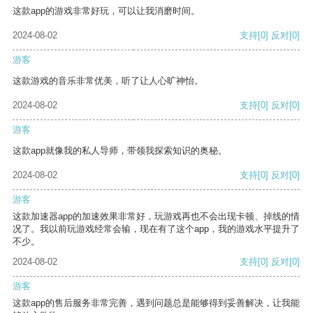
这款app的游戏非常好玩，可以让我消磨时间。
2024-08-02
支持
[0]
反对
[0]
游客
这款游戏的音乐非常优美，听了让人心旷神怡。
2024-08-02
支持
[0]
反对
[0]
游客
这款app就像我的私人导师，带领我探索知识的奥秘。
2024-08-02
支持
[0]
反对
[0]
游客
这款加速器app的加速效果非常好，玩游戏再也不会出现卡顿、掉线的情
况了。我以前玩游戏经常会输，现在有了这个app，我的游戏水平提升了
不少。
2024-08-02
支持
[0]
反对
[0]
游客
这款app的售后服务非常完善，遇到问题总是能够得到妥善解决，让我能