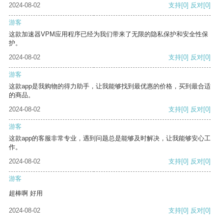
2024-08-02
支持
[0]
反对
[0]
游客
这款加速器VPM应用程序已经为我们带来了无限的隐私保护和安全性保
护。
2024-08-02
支持
[0]
反对
[0]
游客
这款app是我购物的得力助手，让我能够找到最优惠的价格，买到最合适
的商品。
2024-08-02
支持
[0]
反对
[0]
游客
这款app的客服非常专业，遇到问题总是能够及时解决，让我能够安心工
作。
2024-08-02
支持
[0]
反对
[0]
游客
超棒啊 好用
2024-08-02
支持
[0]
反对
[0]