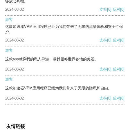
够放心购物。
2024-08-02
支持
[0]
反对
[0]
游客
这款加速器VPM应用程序已经为我们带来了无限的流畅体验和安全性保
护。
2024-08-02
支持
[0]
反对
[0]
游客
这款app就像我的私人导游，带我领略世界各地的美景。
2024-08-02
支持
[0]
反对
[0]
游客
这款加速器VPM应用程序已经为我们带来了无限的隐私和自由。
2024-08-02
支持
[0]
反对
[0]
友情链接