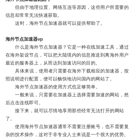
但由于地理位置、网络互连等原因，这些用户所需要的
信息却常常无法快速获取。
这时，海外节点加速器就可以提供帮助了。
海外节点加速器vp
什么是海外节点加速器？它是一种在线加速工具，通过
在海外架设节点，可以把大陆境内的信息推送到离海外用户
最近的服务器上，从而达到加速访问的目的。
具体来说，使用者只需要在海外下载相应的加速器，按
照说明进行配置，便可以畅快地访问国内的网站了。
海外节点加速器的使用方式也足够简单。
一般来说，只需要在加速器上选择需要加速的网站，然
后点击连线即可。
接下来，就可以尽情地享用那些经常无法打开的网站
了。
使用海外节点加速器通常不需要注册账号，也不需要复
杂的技术操作，这对于非专业人士来说是一个很大的优势。