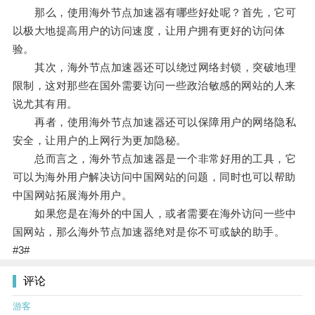
那么，使用海外节点加速器有哪些好处呢？首先，它可
以极大地提高用户的访问速度，让用户拥有更好的访问体
验。
其次，海外节点加速器还可以绕过网络封锁，突破地理
限制，这对那些在国外需要访问一些政治敏感的网站的人来
说尤其有用。
再者，使用海外节点加速器还可以保障用户的网络隐私
安全，让用户的上网行为更加隐秘。
总而言之，海外节点加速器是一个非常好用的工具，它
可以为海外用户解决访问中国网站的问题，同时也可以帮助
中国网站拓展海外用户。
如果您是在海外的中国人，或者需要在海外访问一些中
国网站，那么海外节点加速器绝对是你不可或缺的助手。
#3#
评论
游客