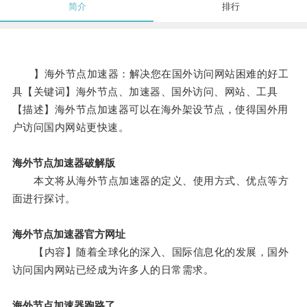
简介
排行
】海外节点加速器：解决您在国外访问网站困难的好工
具【关键词】海外节点、加速器、国外访问、网站、工具
【描述】海外节点加速器可以在海外架设节点，使得国外用
户访问国内网站更快速。
海外节点加速器破解版
本文将从海外节点加速器的定义、使用方式、优点等方
面进行探讨。
海外节点加速器官方网址
【内容】随着全球化的深入、国际信息化的发展，国外
访问国内网站已经成为许多人的日常需求。
海外节点加速器跑路了