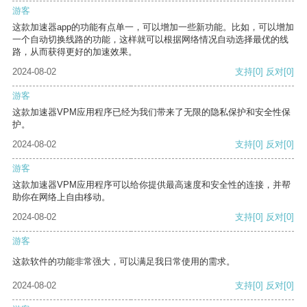
游客
这款加速器app的功能有点单一，可以增加一些新功能。比如，可以增加
一个自动切换线路的功能，这样就可以根据网络情况自动选择最优的线
路，从而获得更好的加速效果。
2024-08-02
支持
[0]
反对
[0]
游客
这款加速器VPM应用程序已经为我们带来了无限的隐私保护和安全性保
护。
2024-08-02
支持
[0]
反对
[0]
游客
这款加速器VPM应用程序可以给你提供最高速度和安全性的连接，并帮
助你在网络上自由移动。
2024-08-02
支持
[0]
反对
[0]
游客
这款软件的功能非常强大，可以满足我日常使用的需求。
2024-08-02
支持
[0]
反对
[0]