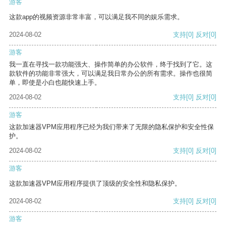
游客
这款app的视频资源非常丰富，可以满足我不同的娱乐需求。
2024-08-02
支持
[0]
反对
[0]
游客
我一直在寻找一款功能强大、操作简单的办公软件，终于找到了它。这
款软件的功能非常强大，可以满足我日常办公的所有需求。操作也很简
单，即使是小白也能快速上手。
2024-08-02
支持
[0]
反对
[0]
游客
这款加速器VPM应用程序已经为我们带来了无限的隐私保护和安全性保
护。
2024-08-02
支持
[0]
反对
[0]
游客
这款加速器VPM应用程序提供了顶级的安全性和隐私保护。
2024-08-02
支持
[0]
反对
[0]
游客