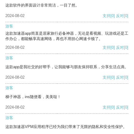
这款软件的界面设计非常简洁，一目了然。
2024-08-02
支持
[0]
反对
[0]
游客
这款加速器app简直是居家旅行必备神器，无论是看视频、玩游戏还是工
作办公，都能畅享高速网络，再也不用担心网速卡顿了。
2024-08-02
支持
[0]
反对
[0]
游客
这款app是我社交的好帮手，让我能够与朋友保持联系，分享生活点滴。
2024-08-02
支持
[0]
反对
[0]
游客
梯子神器，ins随便看，美美哒！
2024-08-02
支持
[0]
反对
[0]
游客
这款加速器VPM应用程序已经为我们带来了无限的隐私和安全性保护。